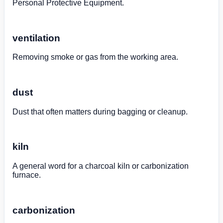
Personal Protective Equipment.
ventilation
Removing smoke or gas from the working area.
dust
Dust that often matters during bagging or cleanup.
kiln
A general word for a charcoal kiln or carbonization
furnace.
carbonization