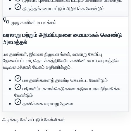
திருத்தங்களை மட்டும் அறிவிக்க வேண்டும்
முழு கணினிமயமாக்கல்
வரலாறு மற்றும் அறிவிப்புகளை மையமாகக் கொண்டு
அமைத்தல்
பல தளங்கள், இணை நிறுவனங்கள், வரலாறு சேமிப்பு
தேவைப்பட்டால், தொடக்கத்திலேயே கணினி மைய வடிவத்தில்
வடிவமைத்தால் வேகம் அதிகரிக்கும்.
பல தளங்களைத் தாண்டி செயல்பட வேண்டும்
பதிலளிப்பு காலக்கெடுகளை கடுமையாக நிர்வகிக்க
வேண்டும்
தணிக்கை வரலாறு தேவை
அடிக்கடி கேட்கப்படும் கேள்விகள்