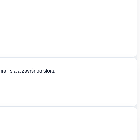
a i sjaja završnog sloja.