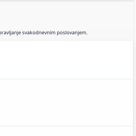
upravljanje svakodnevnim poslovanjem.