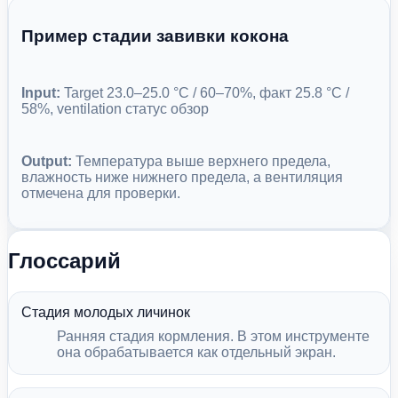
Пример стадии завивки кокона
Input:
Target 23.0–25.0 °C / 60–70%, факт 25.8 °C /
58%, ventilation статус обзор
Output:
Температура выше верхнего предела,
влажность ниже нижнего предела, а вентиляция
отмечена для проверки.
Глоссарий
Стадия молодых личинок
Ранняя стадия кормления. В этом инструменте
она обрабатывается как отдельный экран.