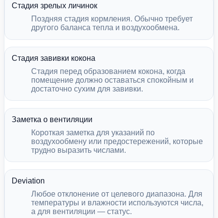
Стадия зрелых личинок
Поздняя стадия кормления. Обычно требует
другого баланса тепла и воздухообмена.
Стадия завивки кокона
Стадия перед образованием кокона, когда
помещение должно оставаться спокойным и
достаточно сухим для завивки.
Заметка о вентиляции
Короткая заметка для указаний по
воздухообмену или предостережений, которые
трудно выразить числами.
Deviation
Любое отклонение от целевого диапазона. Для
температуры и влажности используются числа,
а для вентиляции — статус.