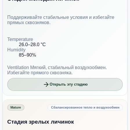
Поддерживайте стабильные условия и избегайте
прямых сквозняков.
Temperature
26.0–28.0 °C
Humidity
85–90%
Ventilation
Мягкий, стабильный воздухообмен.
Избегайте прямого сквозняка.
Открыть эту стадию
Mature
Сбалансированное тепло и воздухообмен
Стадия зрелых личинок