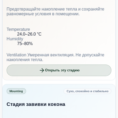
Предотвращайте накопление тепла и сохраняйте
равномерные условия в помещении.
Temperature
24.0–26.0 °C
Humidity
75–80%
Ventilation
Умеренная вентиляция. Не допускайте
накопления тепла.
Открыть эту стадию
Mounting
Сухо, спокойно и стабильно
Стадия завивки кокона