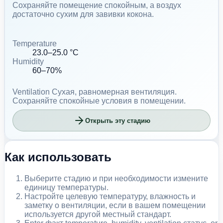
Сохраняйте помещение спокойным, а воздух
достаточно сухим для завивки кокона.
Temperature
23.0–25.0 °C
Humidity
60–70%
Ventilation
Сухая, равномерная вентиляция.
Сохраняйте спокойные условия в помещении.
Открыть эту стадию
Как использовать
Выберите стадию и при необходимости измените
единицу температуры.
Настройте целевую температуру, влажность и
заметку о вентиляции, если в вашем помещении
используется другой местный стандарт.