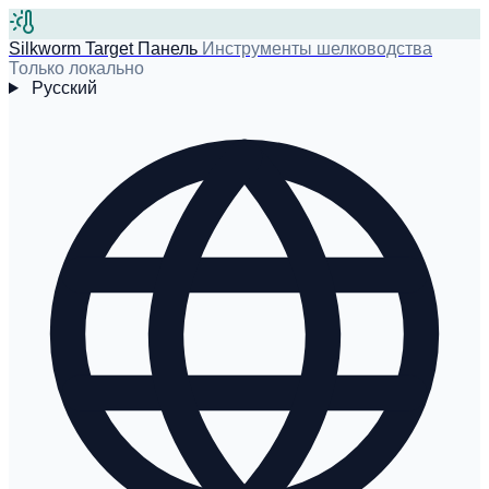
Silkworm Target Панель
Инструменты шелководства
Только локально
Русский