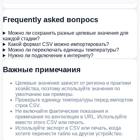
Frequently asked вопросs
Можно ли сохранить разные целевые значения для
каждой стадии?
Какой формат CSV можно импортировать?
Можно ли переключать единицы температуры?
Нужно ли подключение к интернету?
Важные примечания
Целевые значения зависят от региона и практики
хозяйства, поэтому используйте значения по
умолчанию как примеры.
Проверьте единицу температуры перед импортом
строк CSV.
Не включайте фактические показания и
примечания по вентиляции в URL. Используйте
вместо этого CSV или печать.
Используйте экспорт в CSV или печать, когда
хотите перенести табло на другое устройство.