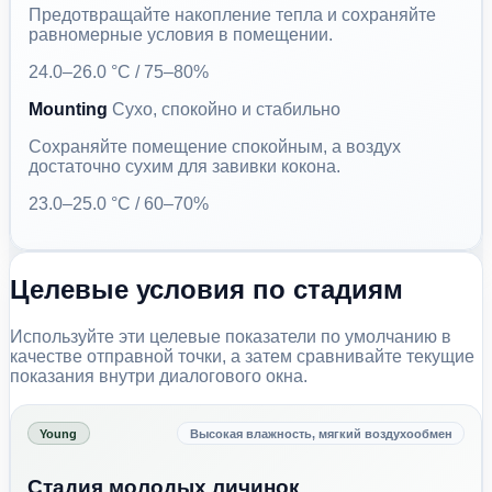
Предотвращайте накопление тепла и сохраняйте
равномерные условия в помещении.
24.0–26.0 °C / 75–80%
Mounting
Сухо, спокойно и стабильно
Сохраняйте помещение спокойным, а воздух
достаточно сухим для завивки кокона.
23.0–25.0 °C / 60–70%
Целевые условия по стадиям
Используйте эти целевые показатели по умолчанию в
качестве отправной точки, а затем сравнивайте текущие
показания внутри диалогового окна.
Young
Высокая влажность, мягкий воздухообмен
Стадия молодых личинок