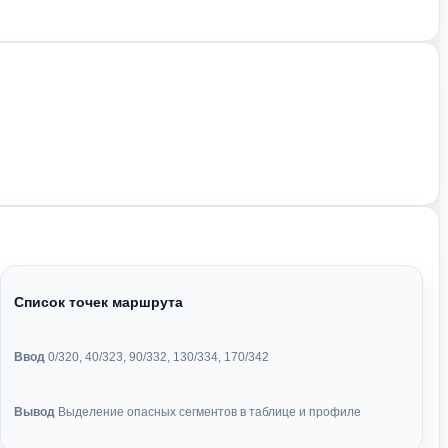
Список точек маршрута
Ввод
0/320, 40/323, 90/332, 130/334, 170/342
Вывод
Выделение опасных сегментов в таблице и профиле