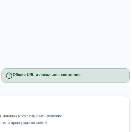
Общие URL и локальное состояние
од машины могут изменить решение.
там и проверкам на месте.