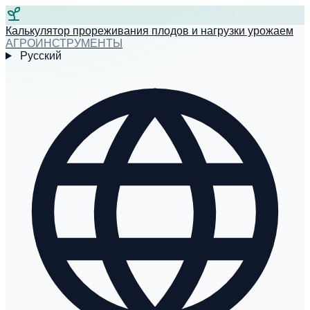
Калькулятор прореживания плодов и нагрузки урожаем
АГРОИНСТРУМЕНТЫ
Русский