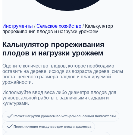
Инструменты
/
Сельское хозяйство
/
Калькулятор
прореживания плодов и нагрузки урожаем
Калькулятор прореживания
плодов и нагрузки урожаем
Оцените количество плодов, которое необходимо
оставить на дереве, исходя из возраста дерева, силы
роста, целевого размера плодов и планируемой
урожайности.
Используйте ввод веса либо диаметра плодов для
универсальной работы с различными садами и
культурами.
Расчет нагрузки урожаем по четырем основным показателям
Переключение между вводом веса и диаметра