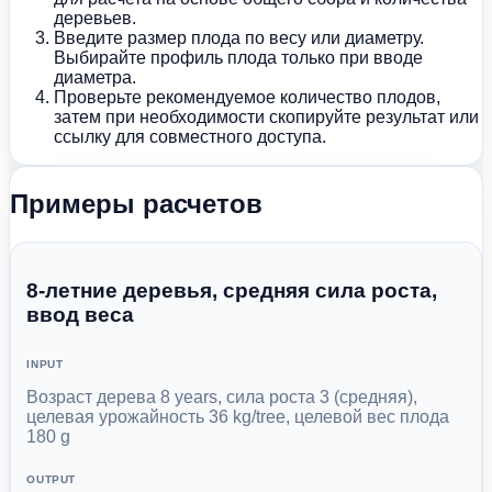
деревьев.
Введите размер плода по весу или диаметру.
Выбирайте профиль плода только при вводе
диаметра.
Проверьте рекомендуемое количество плодов,
затем при необходимости скопируйте результат или
ссылку для совместного доступа.
Примеры расчетов
8-летние деревья, средняя сила роста,
ввод веса
INPUT
Возраст дерева 8 years, сила роста 3 (средняя),
целевая урожайность 36 kg/tree, целевой вес плода
180 g
OUTPUT