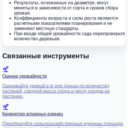
Результаты, основанные на диаметре, могут
меняться в зависимости от сорта и сроков сбора
урожая.
Коэффициенты возраста и силы роста являются
расчетными показателями планирования и не
заменяют местные стандарты.
При вводе общей урожайности сада перепроверьте
количество деревьев.
Связанные инструменты
Оценка урожайности
Оценивайте урожай в кг или тоннах по количеству
растений, средней массе плода и числу плодов на
растение.
Конвертер аграрных единиц
Преобразуйте сельскохозяйственные единицы площади,