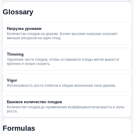
Glossary
Нагрузка урожаем
Количество плодов на дереве. Более высокая нагрузка означает
меньше ресурсов на один плод.
Thinning
Удаление части плодов, чтобы оставшиеся плоды могли вырасти
крупнее и лучше созреть.
Vigor
Интенсивность роста побегов и общая жизненная сила дерева.
Базовое количество плодов
Количество плодов до применения коэффициентов возраста и силы
роста.
Formulas