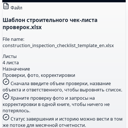
Файл
Шаблон строительного чек-листа
проверок.xlsx
File name:
construction_inspection_checklist_template_en.xlsx
Листы
4 листа
Назначение
Проверки, фото, корректировки
Сначала введите объем проверки, название
объекта и ответственного, чтобы выровнять список.
Храните проверку фото и запросы на
корректировки в одной книге, чтобы ничего не
потерялось.
Статус завершения и историю можно вести в том
же потоке для месячной отчетности.