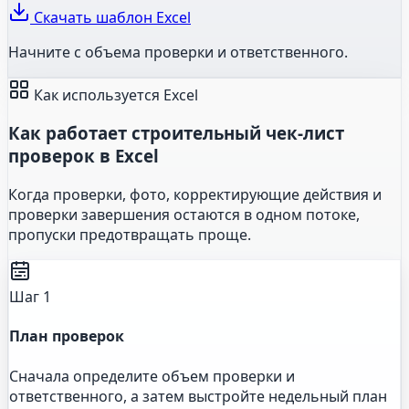
Скачать шаблон Excel
Начните с объема проверки и ответственного.
Как используется Excel
Как работает строительный чек-лист
проверок в Excel
Когда проверки, фото, корректирующие действия и
проверки завершения остаются в одном потоке,
пропуски предотвращать проще.
Шаг 1
План проверок
Сначала определите объем проверки и
ответственного, а затем выстройте недельный план