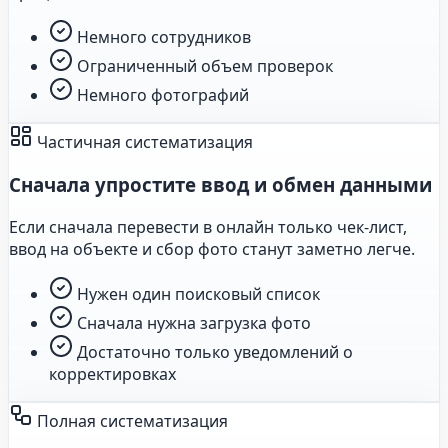
Немного сотрудников
Ограниченный объем проверок
Немного фотографий
Частичная систематизация
Сначала упростите ввод и обмен данными
Если сначала перевести в онлайн только чек-лист,
ввод на объекте и сбор фото станут заметно легче.
Нужен один поисковый список
Сначала нужна загрузка фото
Достаточно только уведомлений о
корректировках
Полная систематизация