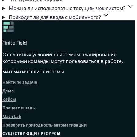
Можно ли использовать с текущим чек-листом?
Подходит ли для ввода с мобильного?
Finite Field
От сложных условий к системам планирования,
которыми команды могут пользоваться в работе.
МАТЕМАТИЧЕСКИЕ СИСТЕМЫ
Найти по задаче
Демо
Кейсы
Процесс и цены
Math Lab
Проверить пригодность автоматизации
СУЩЕСТВУЮЩИЕ РЕСУРСЫ