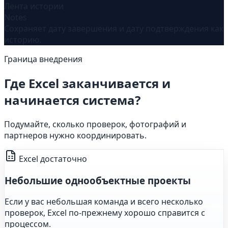
Лента истории
Notes
Сохраняет дату завершения и дату подтверждения как
историю.
Граница внедрения
Где Excel заканчивается и
начинается система?
Подумайте, сколько проверок, фотографий и
партнеров нужно координировать.
Excel достаточно
Небольшие однообъектные проекты
Если у вас небольшая команда и всего несколько
проверок, Excel по-прежнему хорошо справится с
процессом.