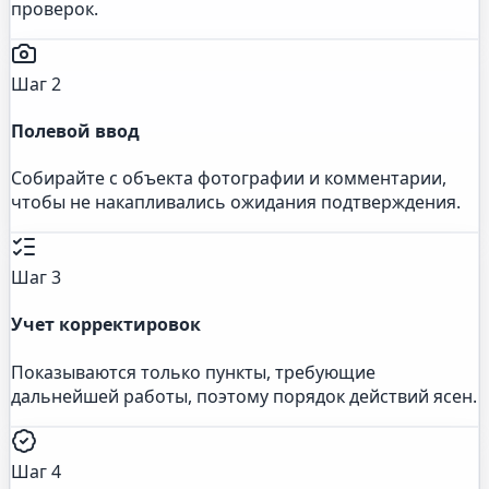
проверок.
Шаг 2
Полевой ввод
Собирайте с объекта фотографии и комментарии,
чтобы не накапливались ожидания подтверждения.
Шаг 3
Учет корректировок
Показываются только пункты, требующие
дальнейшей работы, поэтому порядок действий ясен.
Шаг 4