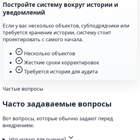
Постройте систему вокруг истории и
уведомлений
Если у вас несколько объектов, субподрядчики или
требуется хранение истории, систему стоит
проектировать с самого начала.
Несколько объектов
Жесткие сроки корректировок
Требуется история для аудита
Частые вопросы
Часто задаваемые вопросы
Вот вопросы, которые обычно задают перед
внедрением.
Что нужно для оценки?