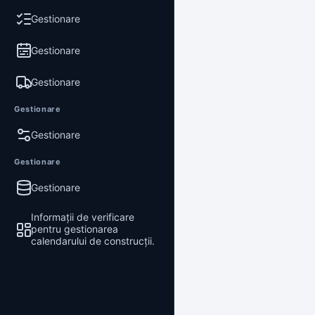
Gestionare
Gestionare
Gestionare
Gestionare
Gestionare
Gestionare
Gestionare
Informații de verificare
pentru gestionarea
calendarului de construcții.