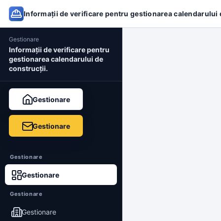
Informații de verificare pentru gestionarea calendarului 
Gestionare
Informații de verificare pentru
gestionarea calendarului de
construcții.
Gestionare
Gestionare
Gestionare
Gestionare
Gestionare
Gestionare