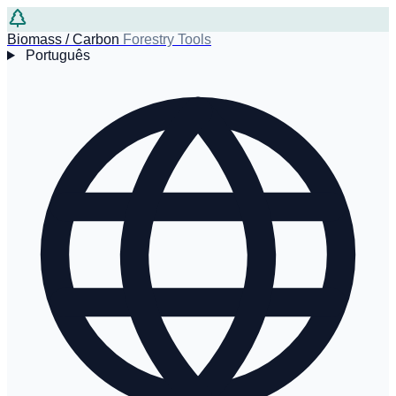
Biomass / Carbon
Forestry Tools
Português