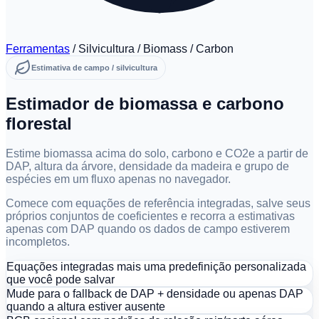
Ferramentas
/
Silvicultura
/
Biomass / Carbon
Estimativa de campo / silvicultura
Estimador de biomassa e carbono
florestal
Estime biomassa acima do solo, carbono e CO2e a partir de
DAP, altura da árvore, densidade da madeira e grupo de
espécies em um fluxo apenas no navegador.
Comece com equações de referência integradas, salve seus
próprios conjuntos de coeficientes e recorra a estimativas
apenas com DAP quando os dados de campo estiverem
incompletos.
Equações integradas mais uma predefinição personalizada
que você pode salvar
Mude para o fallback de DAP + densidade ou apenas DAP
quando a altura estiver ausente