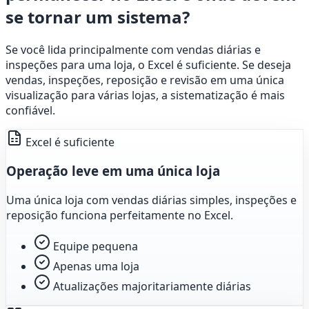
se tornar um sistema?
Se você lida principalmente com vendas diárias e
inspeções para uma loja, o Excel é suficiente. Se deseja
vendas, inspeções, reposição e revisão em uma única
visualização para várias lojas, a sistematização é mais
confiável.
Excel é suficiente
Operação leve em uma única loja
Uma única loja com vendas diárias simples, inspeções e
reposição funciona perfeitamente no Excel.
Equipe pequena
Apenas uma loja
Atualizações majoritariamente diárias