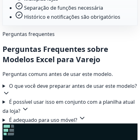
Separação de funções necessária
Histórico e notificações são obrigatórios
Perguntas frequentes
Perguntas Frequentes sobre
Modelos Excel para Varejo
Perguntas comuns antes de usar este modelo.
O que você deve preparar antes de usar este modelo?
É possível usar isso em conjunto com a planilha atual
da loja?
É adequado para uso móvel?