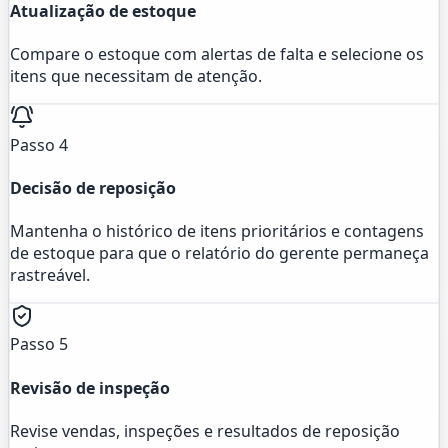
Atualização de estoque
Compare o estoque com alertas de falta e selecione os
itens que necessitam de atenção.
Passo 4
Decisão de reposição
Mantenha o histórico de itens prioritários e contagens
de estoque para que o relatório do gerente permaneça
rastreável.
Passo 5
Revisão de inspeção
Revise vendas, inspeções e resultados de reposição