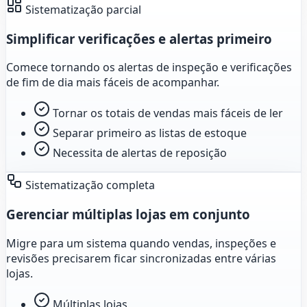
Sistematização parcial
Simplificar verificações e alertas primeiro
Comece tornando os alertas de inspeção e verificações
de fim de dia mais fáceis de acompanhar.
Tornar os totais de vendas mais fáceis de ler
Separar primeiro as listas de estoque
Necessita de alertas de reposição
Sistematização completa
Gerenciar múltiplas lojas em conjunto
Migre para um sistema quando vendas, inspeções e
revisões precisarem ficar sincronizadas entre várias
lojas.
Múltiplas lojas