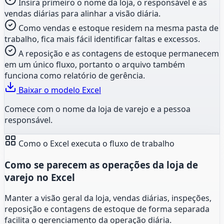
Insira primeiro o nome da loja, o responsável e as
vendas diárias para alinhar a visão diária.
Como vendas e estoque residem na mesma pasta de
trabalho, fica mais fácil identificar faltas e excessos.
A reposição e as contagens de estoque permanecem
em um único fluxo, portanto o arquivo também
funciona como relatório de gerência.
Baixar o modelo Excel
Comece com o nome da loja de varejo e a pessoa
responsável.
Como o Excel executa o fluxo de trabalho
Como se parecem as operações da loja de
varejo no Excel
Manter a visão geral da loja, vendas diárias, inspeções,
reposição e contagens de estoque de forma separada
facilita o gerenciamento da operação diária.