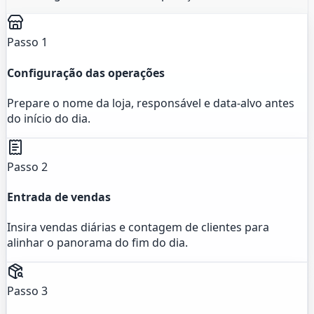
Passo 1
Configuração das operações
Prepare o nome da loja, responsável e data-alvo antes
do início do dia.
Passo 2
Entrada de vendas
Insira vendas diárias e contagem de clientes para
alinhar o panorama do fim do dia.
Passo 3