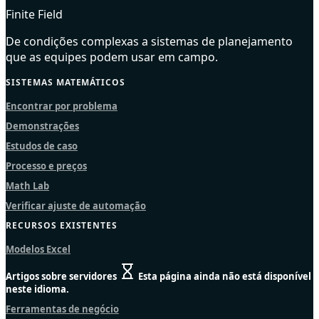
Finite Field
De condições complexas a sistemas de planejamento
que as equipes podem usar em campo.
SISTEMAS MATEMÁTICOS
Encontrar por problema
Demonstrações
Estudos de caso
Processo e preços
Math Lab
Verificar ajuste de automação
RECURSOS EXISTENTES
Modelos Excel
Artigos sobre servidores
Esta página ainda não está disponível
neste idioma.
Ferramentas de negócio