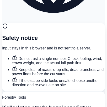
Safety notice
Input stays in this browser and is not sent to a server.
Do not trust a single number. Check footing, wind,
crown weight, and the actual fall path first.
Keep clear of roads, drop-offs, dead branches, and
power lines before the cut starts.
If the escape side looks unsafe, choose another
direction and re-evaluate on site.
Forestry Tools