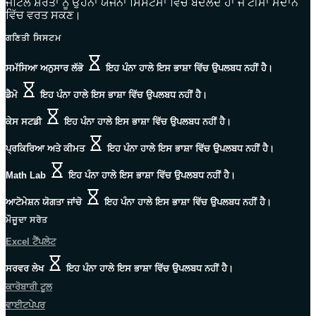
ਜਟਿਲ ਸ਼ਰਤਾਂ ਨੂੰ ਉਹਨਾਂ ਯੋਜਨਾ ਸਿਸਟਮਾਂ ਵਿੱਚ ਬਦਲਦੇ ਹਾਂ ਜੋ ਟੀਮਾਂ ਮੈਦਾਨ
ਵਿੱਚ ਵਰਤ ਸਕਣ।
ਗਣਿਤੀ ਸਿਸਟਮ
ਸਮੱਸਿਆ ਅਨੁਸਾਰ ਲੱਭੋ
ਇਹ ਪੰਨਾ ਹਾਲੇ ਇਸ ਭਾਸ਼ਾ ਵਿੱਚ ਉਪਲਬਧ ਨਹੀਂ ਹੈ।
ਡੈਮੋ
ਇਹ ਪੰਨਾ ਹਾਲੇ ਇਸ ਭਾਸ਼ਾ ਵਿੱਚ ਉਪਲਬਧ ਨਹੀਂ ਹੈ।
ਕੇਸ ਸਟਡੀ
ਇਹ ਪੰਨਾ ਹਾਲੇ ਇਸ ਭਾਸ਼ਾ ਵਿੱਚ ਉਪਲਬਧ ਨਹੀਂ ਹੈ।
ਪ੍ਰਕਿਰਿਆ ਅਤੇ ਕੀਮਤ
ਇਹ ਪੰਨਾ ਹਾਲੇ ਇਸ ਭਾਸ਼ਾ ਵਿੱਚ ਉਪਲਬਧ ਨਹੀਂ ਹੈ।
Math Lab
ਇਹ ਪੰਨਾ ਹਾਲੇ ਇਸ ਭਾਸ਼ਾ ਵਿੱਚ ਉਪਲਬਧ ਨਹੀਂ ਹੈ।
ਆਟੋਮੇਸ਼ਨ ਯੋਗਤਾ ਜਾਂਚੋ
ਇਹ ਪੰਨਾ ਹਾਲੇ ਇਸ ਭਾਸ਼ਾ ਵਿੱਚ ਉਪਲਬਧ ਨਹੀਂ ਹੈ।
ਮੌਜੂਦਾ ਸਰੋਤ
Excel ਟੈਂਪਲੇਟ
ਸਰਵਰ ਲੇਖ
ਇਹ ਪੰਨਾ ਹਾਲੇ ਇਸ ਭਾਸ਼ਾ ਵਿੱਚ ਉਪਲਬਧ ਨਹੀਂ ਹੈ।
ਕਾਰੋਬਾਰੀ ਟੂਲ
ਵਾਈਟਪੇਪਰ