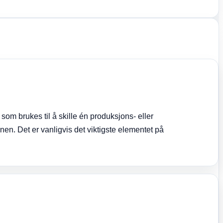
 som brukes til å skille én produksjons- eller
en. Det er vanligvis det viktigste elementet på