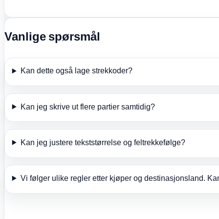
Vanlige spørsmål
Kan dette også lage strekkoder?
Kan jeg skrive ut flere partier samtidig?
Kan jeg justere tekststørrelse og feltrekkefølge?
Vi følger ulike regler etter kjøper og destinasjonsland. Ka