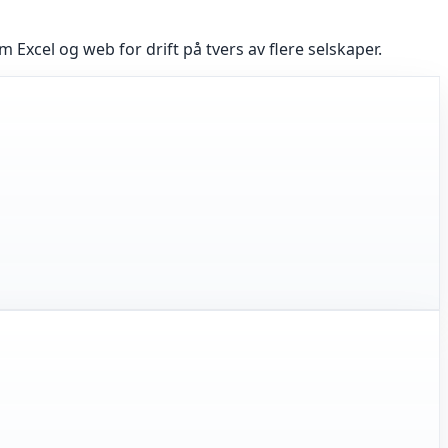
xcel og web for drift på tvers av flere selskaper.