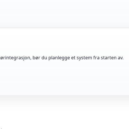
ørintegrasjon, bør du planlegge et system fra starten av.