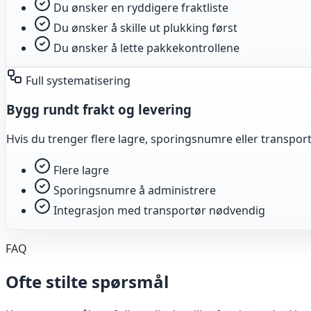
Du ønsker en ryddigere fraktliste
Du ønsker å skille ut plukking først
Du ønsker å lette pakkekontrollene
Full systematisering
Bygg rundt frakt og levering
Hvis du trenger flere lagre, sporingsnumre eller transport
Flere lagre
Sporingsnumre å administrere
Integrasjon med transportør nødvendig
FAQ
Ofte stilte spørsmål