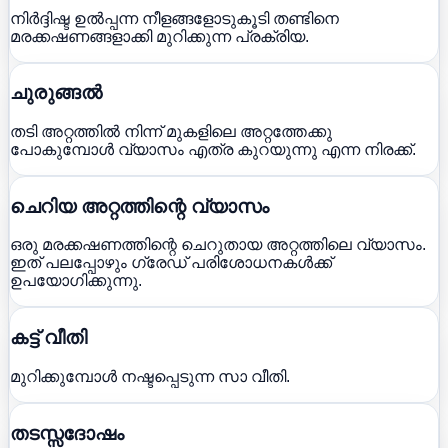
നിർദ്ദിഷ്ട ഉൽപ്പന്ന നീളങ്ങളോടുകൂടി തണ്ടിനെ
മരക്കഷണങ്ങളാക്കി മുറിക്കുന്ന പ്രക്രിയ.
ചുരുങ്ങൽ
തടി അറ്റത്തിൽ നിന്ന് മുകളിലെ അറ്റത്തേക്കു
പോകുമ്പോൾ വ്യാസം എത്ര കുറയുന്നു എന്ന നിരക്ക്.
ചെറിയ അറ്റത്തിന്റെ വ്യാസം
ഒരു മരക്കഷണത്തിന്റെ ചെറുതായ അറ്റത്തിലെ വ്യാസം.
ഇത് പലപ്പോഴും ഗ്രേഡ് പരിശോധനകൾക്ക്
ഉപയോഗിക്കുന്നു.
കട്ട് വീതി
മുറിക്കുമ്പോൾ നഷ്ടപ്പെടുന്ന സാ വീതി.
തടസ്സദോഷം