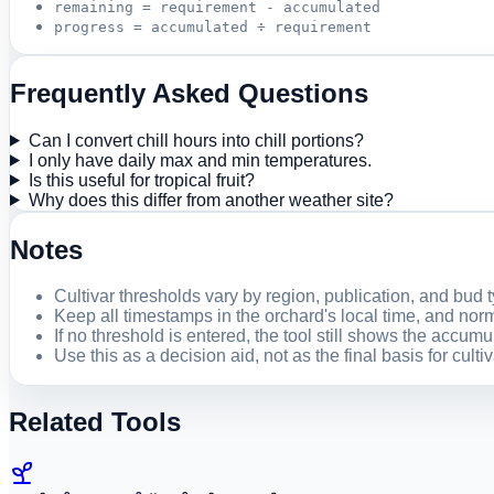
remaining = requirement - accumulated
progress = accumulated ÷ requirement
Frequently Asked Questions
Can I convert chill hours into chill portions?
I only have daily max and min temperatures.
Is this useful for tropical fruit?
Why does this differ from another weather site?
Notes
Cultivar thresholds vary by region, publication, and bud 
Keep all timestamps in the orchard's local time, and nor
If no threshold is entered, the tool still shows the accumu
Use this as a decision aid, not as the final basis for cultiv
Related Tools