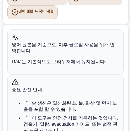
영어 원본, 다국어 대응
영어 원본을 기준으로, 이후 글로벌 사용을 위해 번
역합니다.
Data는 기본적으로 브라우저에서 유지됩니다.
중요 안전 안내
숯 생산은 일산화탄소, 불, 화상 및 먼지 노
출을 포함 할 수 있습니다.
이 도구는 안전 검사를 기록하는 것입니다.
검출기, 알람, evacuation 가이드, 또는 법적 판
단 도구가 아닙니다.