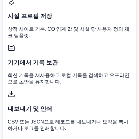
시설 프로필 저장
상점 사이트 기본, CO 임계 값 및 시설 당 사용자 정의 체
크 템플릿.
기기에서 기록 보관
최신 기록을 재사용하고 로컬 기록을 검색하고 오프라인
으로 초안을 유지합니다.
내보내기 및 인쇄
CSV 또는 JSON으로 레코드를 내보내거나 요약을 복사
하거나 로그를 인쇄합니다.