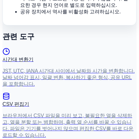
요한 경우 현지 언어로 별도로 입력하십시오.
공유 장치에서 역사를 비활성화 고려하십시오.
관련 도구
시간대 변환기
JST, UTC, IANA 시간대 사이에서 날짜와 시간을 변환합니다.
날짜 넘어감 표시, 일괄 변환, 복사하기 좋은 형식, 공유 URL
을 포함합니다.
CSV 편집기
브라우저에서 CSV 파일을 미리 보고, 불필요한 열을 삭제하
고, 열을 분할 또는 병합하며, 출력 열 순서를 바꿀 수 있습니
다. 파일은 기기를 벗어나지 않으며 편집한 CSV를 바로 다운
로드할 수 있습니다.