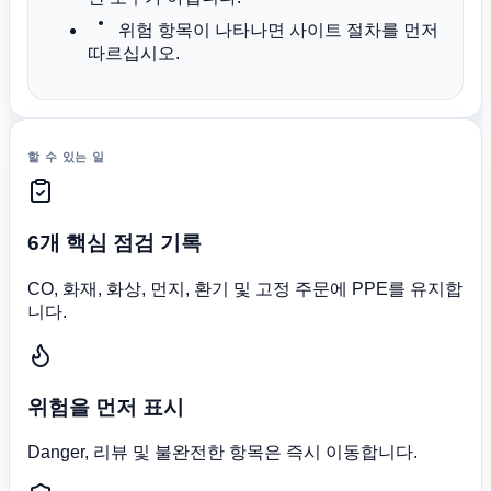
위험 항목이 나타나면 사이트 절차를 먼저
따르십시오.
할 수 있는 일
6개 핵심 점검 기록
CO, 화재, 화상, 먼지, 환기 및 고정 주문에 PPE를 유지합
니다.
위험을 먼저 표시
Danger, 리뷰 및 불완전한 항목은 즉시 이동합니다.