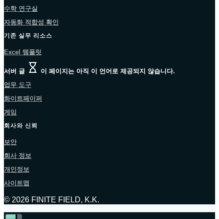
수학 연구실
자동화 적합성 확인
기존 실무 리소스
Excel 템플릿
서버 글
이 페이지는 아직 이 언어로 제공되지 않습니다.
업무 도구
화이트페이퍼
게임
회사와 신뢰
보안
회사 정보
개인정보
사이트맵
© 2026 FINITE FIELD, K.K.