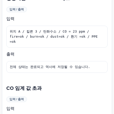
입력 / 출력
입력
위치 A / 킬른 3 / 탄화수소 / CO = 23 ppm / 
fire=ok / burn=ok / dust=ok / 환기 =ok / PPE 
=ok
출력
전체 상태는 완료되고 역사에 저장될 수 있습니다.
CO 임계 값 초과
입력 / 출력
입력