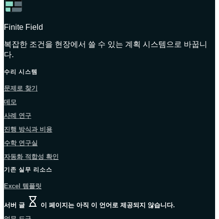
Finite Field
복잡한 조건을 현장에서 쓸 수 있는 계획 시스템으로 바꿉니
다.
수리 시스템
문제로 찾기
데모
사례 연구
진행 방식과 비용
수학 연구실
자동화 적합성 확인
기존 실무 리소스
Excel 템플릿
서버 글
이 페이지는 아직 이 언어로 제공되지 않습니다.
업무 도구