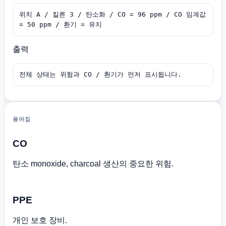
위치 A / 킬른 3 / 탄소화 / CO = 96 ppm / CO 임계값 
= 50 ppm / 환기 = 유지
출력
전체 상태는 위험과 CO / 환기가 먼저 표시됩니다.
용어집
CO
탄소 monoxide, charcoal 생산의 중요한 위험.
PPE
개인 보호 장비.