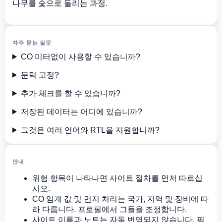
나무를 숯으로 돌리는 과정.
자주 묻는 질문
CO 미터없이 사용할 수 있습니까?
문턱 고정?
추가 체크를 할 수 있습니까?
저장된 데이터는 어디에 있습니까?
그것은 여러 언어와 RTL을 지원합니까?
안내
위험 항목이 나타나면 사이트 절차를 먼저 따르십
시오.
CO 임계 값 및 먼지 처리는 국가, 지역 및 장비에 따
라 다릅니다. 프로필에서 그들을 조정합니다.
사이트 이름과 노트는 자동 번역되지 않습니다. 필