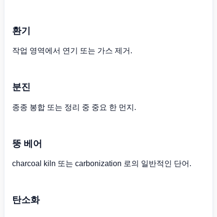
환기
작업 영역에서 연기 또는 가스 제거.
분진
종종 봉합 또는 정리 중 중요 한 먼지.
뚱 베어
charcoal kiln 또는 carbonization 로의 일반적인 단어.
탄소화