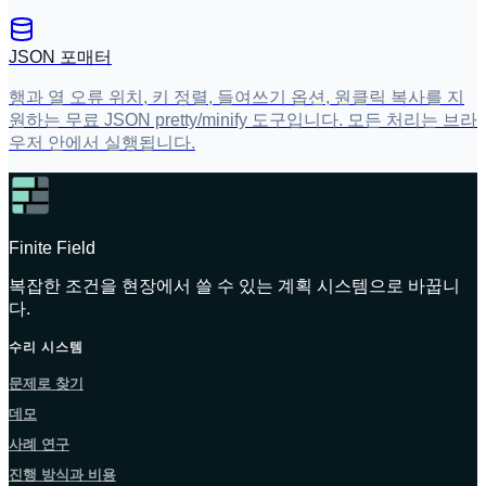
JSON 포매터
행과 열 오류 위치, 키 정렬, 들여쓰기 옵션, 원클릭 복사를 지
원하는 무료 JSON pretty/minify 도구입니다. 모든 처리는 브라
우저 안에서 실행됩니다.
Finite Field
복잡한 조건을 현장에서 쓸 수 있는 계획 시스템으로 바꿉니
다.
수리 시스템
문제로 찾기
데모
사례 연구
진행 방식과 비용