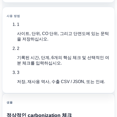
사용 방법
1
사이트, 단위, CO 단위, 그리고 단면도에 있는 문턱
을 저장하십시오.
2
기록된 시간, 단계, 6개의 핵심 체크 및 선택적인 여
분 체크를 입력하십시오.
3
저장, 재사용 역사, 수출 CSV / JSON, 또는 인쇄.
샘플
정상적인 carbonization 체크