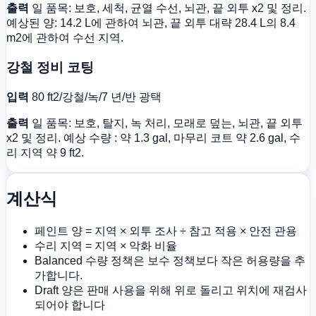
출력
일 품목: 보호, 세척, 균열 수선, 뇌관, 끝 외투 x2 및 정리.
예상된 양: 14.2 L에 관하여 뇌관, 끝 외투 대략 28.4 L의 8.4
m2에 관하여 수선 지역.
강철 정비 코팅
입력
80 ft2/강철/녹/7 년/반 광택
출력
일 품목: 보호, 탈지, 녹 처리, 모래로 덮는, 뇌관, 끝 외투
x2 및 정리. 예상 수량 : 약 1.3 gal, 마무리 코트 약 2.6 gal, 수
리 지역 약 9 ft2.
계산식
페인트 양 = 지역 × 외투 조사 ÷ 참고 적용 × 안전 관용
수리 지역 = 지역 × 악화 비율
Balanced 수량 정책은 보수 정책보다 작은 허용량을 추
가합니다.
Draft 양은 판매 사용을 위해 위로 돌리고 위치에 재검사
되어야 합니다