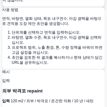
지 않습니다.
사용 방법
면적, 바탕면, 열화 상태, 목표 내구연수, 마감 광택을 바탕으
로 견적용 도장 제안 초안을 생성합니다.
단위계를 선택하고 면적을 입력하십시오.
바탕면, 열화 수준, 목표 내구연수, 마감 광택을 선택하
십시오.
프로젝트 범위, 노출 환경, 톤, 수량 정책을 바꿔야 하면
고급 설정을 여십시오.
초안을 검토한 뒤 결과를 복사하거나 현재 상태가 담긴
URL을 공유하십시오.
예시
입력
외부 박격포 repaint
입력
120 m2 / 외부 / 박격포 / 온건한 악화 / 10 년 / 새틴