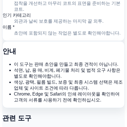
접착을 개선하고 마무리 코트의 표면을 준비하는 기본
코트.
인기 카테고리
외관과 날씨 보호를 제공하는 마지막 끝 외투.
이름 *
초안에 포함되지 않는 작업은 별도로 확인해야합니다.
안내
이 도구는 판매 초안을 만들고 최종 견적이 아닙니다.
석면, 납, 용 매, 비계, 폐기물 처리 및 법적 요구 사항은
별도로 확인해야합니다.
색상, 광택, 필름 빌드, 보증 및 최종 시스템 선택은 제조
업체 및 사이트 조건에 따라 다릅니다.
Chrome, Edge 및 Safari의 인쇄 레이아웃을 확인하여
고객의 서류를 사용하기 전에 확인하십시오.
관련 도구