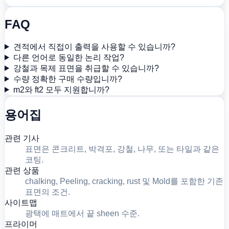
FAQ
견적에서 직접이 출력을 사용할 수 있습니까?
다른 언어로 동일한 논리 작업?
강철과 목제 표면을 취급할 수 있습니까?
수량 정확한 구매 수량입니까?
m2와 ft2 모두 지원합니까?
용어집
관련 기사
표면은 콘크리트, 박격포, 강철, 나무, 또는 타일과 같은
코팅.
관련 상품
chalking, Peeling, cracking, rust 및 Mold를 포함한 기존
표면의 조건.
사이트맵
광택에 매트에서 끝 sheen 수준.
프라이머