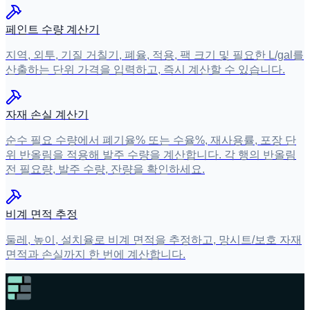
페인트 수량 계산기
지역, 외투, 기질 거칠기, 폐율, 적용, 팩 크기 및 필요한 L/gal를
산출하는 단위 가격을 입력하고, 즉시 계산할 수 있습니다.
자재 손실 계산기
순수 필요 수량에서 폐기율% 또는 수율%, 재사용률, 포장 단
위 반올림을 적용해 발주 수량을 계산합니다. 각 행의 반올림
전 필요량, 발주 수량, 잔량을 확인하세요.
비계 면적 추정
둘레, 높이, 설치율로 비계 면적을 추정하고, 망시트/보호 자재
면적과 손실까지 한 번에 계산합니다.