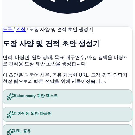
도구
/
건설
/
도장 사양 및 견적 초안 생성기
도장 사양 및 견적 초안 생성기
면적, 바탕면, 열화 상태, 목표 내구연수, 마감 광택을 바탕으
로 견적용 도장 제안 초안을 생성합니다.
이 초안은 다국어 사용, 공유 가능한 URL, 고객·견적 담당자·
현장 팀으로의 빠른 전달을 위해 만들어졌습니다.
Sales-ready 제안 텍스트
디자인에 의한 다국어
URL 공유