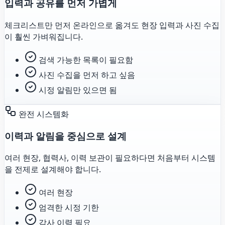
입력과 공유를 먼저 가볍게
체크리스트만 먼저 온라인으로 옮겨도 현장 입력과 사진 수집
이 훨씬 가벼워집니다.
검색 가능한 목록이 필요함
사진 수집을 먼저 하고 싶음
시정 알림만 있으면 됨
완전 시스템화
이력과 알림을 중심으로 설계
여러 현장, 협력사, 이력 보관이 필요하다면 처음부터 시스템
을 전제로 설계해야 합니다.
여러 현장
엄격한 시정 기한
감사 이력 필요