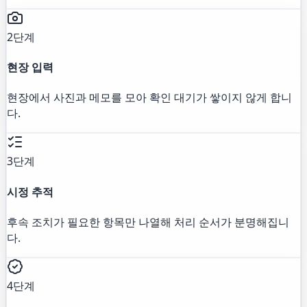
2단계
현장 입력
현장에서 사진과 메모를 모아 확인 대기가 쌓이지 않게 합니
다.
3단계
시정 추적
후속 조치가 필요한 항목만 나열해 처리 순서가 분명해집니
다.
4단계