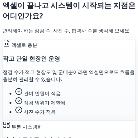
엑셀이 끝나고 시스템이 시작되는 지점은
어디인가요?
관리해야 하는 점검 수, 사진 수, 협력사 수를 생각해 보세요.
엑셀로 충분
작고 단일 현장인 운영
점검 수가 적고 현장도 몇 군데뿐이라면 엑셀만으로도 흐름을
충분히 관리할 수 있습니다.
관여 인원이 적음
점검 범위가 제한됨
사진 수가 적음
부분 시스템화