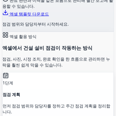
완료 판단과 이력을 같은 흐름으로 관리해 월간 보고에 활
용할 수 있습니다.
엑셀 템플릿 다운로드
점검 범위와 담당자부터 시작하세요.
엑셀 활용 방식
엑셀에서 건설 설비 점검이 작동하는 방식
점검, 사진, 시정 조치, 완료 확인을 한 흐름으로 관리하면 누
락을 훨씬 쉽게 막을 수 있습니다.
1단계
점검 계획
먼저 점검 범위와 담당자를 정하고 주간 점검 계획을 정리합
니다.