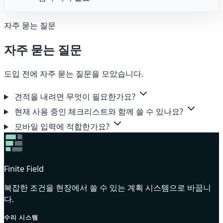
자주 묻는 질문
자주 묻는 질문
도입 전에 자주 묻는 질문을 모았습니다.
견적을 내려면 무엇이 필요한가요?
현재 사용 중인 체크리스트와 함께 쓸 수 있나요?
모바일 입력에 적합한가요?
Finite Field
복잡한 조건을 현장에서 쓸 수 있는 계획 시스템으로 바꿉니
다.
수리 시스템