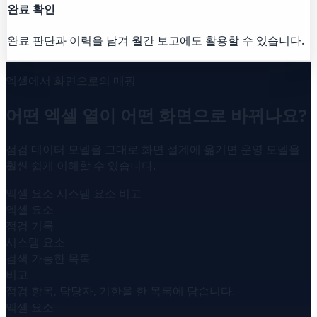
완료 확인
완료 판단과 이력을 남겨 월간 보고에도 활용할 수 있습니다.
엑셀에서 화면으로의 매핑
어떤 엑셀 열이 어떤 화면으로 바뀌나요?
점검 데이터 모델을 그대로 화면 설계에 옮기면 운영 모델을
훨씬 쉽게 이해할 수 있습니다.
엑셀 요소
시스템 요소
비고
엑셀 요소
점검 기록
시스템 요소
검색 가능한 목록
비고
점검 항목, 담당자, 기한을 한 목록에 담습니다.
엑셀 요소