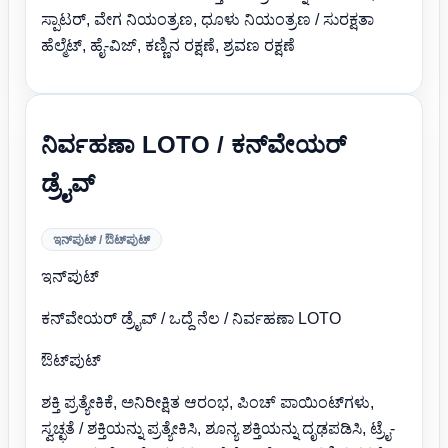
ಸ್ಪಾಟರ್, ವೇಗ ನಿಯಂತ್ರಣ, ಧೂಳು ನಿಯಂತ್ರಣ / ಸುರಕ್ಷತಾ
ಹೆಲ್ಮೆಟ್, ಹೈ-ವಿಜ್, ಕಣ್ಣಿನ ರಕ್ಷಣೆ, ಶ್ರವಣ ರಕ್ಷಣೆ
ನಿರ್ವಹಣಾ LOTO / ಕನ್‌ವೇಯರ್
ಡ್ರೈವ್
ಇನ್‌ಪುಟ್ / ಔಟ್‌ಪುಟ್
ಇನ್‌ಪುಟ್
ಕನ್‌ವೇಯರ್ ಡ್ರೈವ್ / ಒದ್ದೆ ನೆಲ / ನಿರ್ವಹಣಾ LOTO
ಔಟ್‌ಪುಟ್
ಶಕ್ತಿ ಪ್ರತ್ಯೇಕಿಕೆ, ಅನಿರೀಕ್ಷಿತ ಆರಂಭ, ಪಿಂಚ್ ಪಾಯಿಂಟ್‌ಗಳು,
ಸ್ವಚ್ಛತೆ / ಶಕ್ತಿಯನ್ನು ಪ್ರತ್ಯೇಕಿಸಿ, ಶೂನ್ಯ ಶಕ್ತಿಯನ್ನು ದೃಢಪಡಿಸಿ, ಟ್ರೈ-