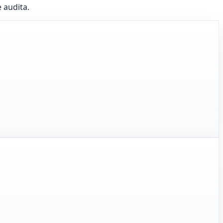
 audita.