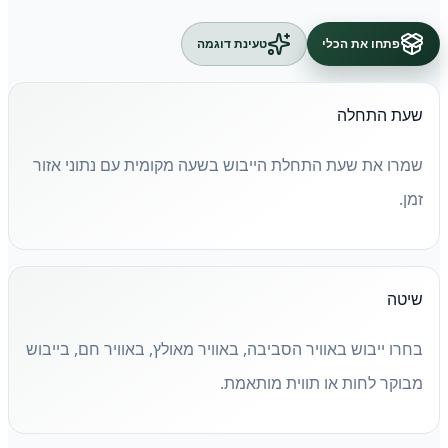
פתחו את הכלי
טעינת דוגמה
שעת התחלה
שמרו את שעת התחלת הייבוש בשעה מקומית עם נתוני אזור
זמן.
שיטה
בחרו ייבוש באוויר הסביבה, באוויר מאולץ, באוויר חם, בייבוש
מבוקר לחות או תווית מותאמת.