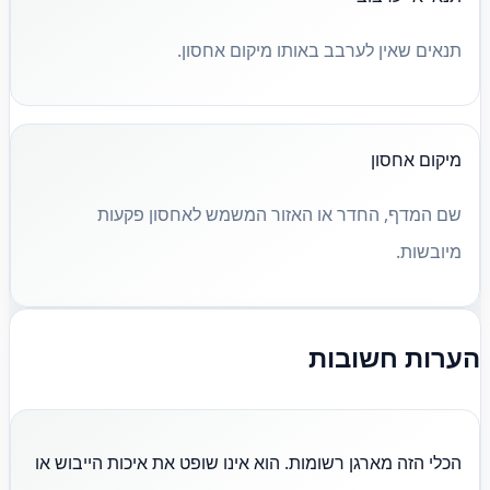
תנאים שאין לערבב באותו מיקום אחסון.
מיקום אחסון
שם המדף, החדר או האזור המשמש לאחסון פקעות
מיובשות.
הערות חשובות
הכלי הזה מארגן רשומות. הוא אינו שופט את איכות הייבוש או