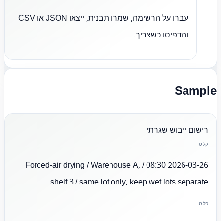
עברו על הרשימה, שמרו תבנית, ייצאו JSON או CSV
והדפיסו כשצריך.
Sample
רישום ייבוש שגרתי
קלט
2026-03-26 08:30 / Forced-air drying / Warehouse A,
shelf 3 / same lot only, keep wet lots separate
פלט