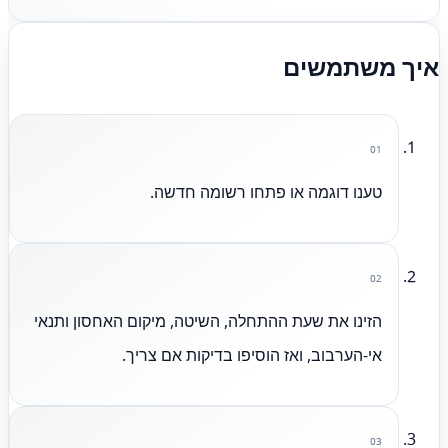
איך משתמשים
01
טענו דוגמה או פתחו רשומה חדשה.
02
הזינו את שעת ההתחלה, השיטה, מיקום האחסון ותנאי
אי-הערבוב, ואז הוסיפו בדיקות אם צריך.
03