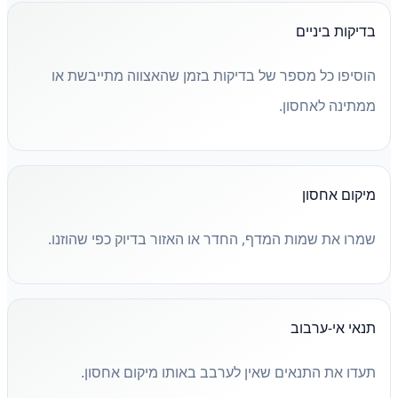
בדיקות ביניים
הוסיפו כל מספר של בדיקות בזמן שהאצווה מתייבשת או
ממתינה לאחסון.
מיקום אחסון
שמרו את שמות המדף, החדר או האזור בדיוק כפי שהוזנו.
תנאי אי-ערבוב
תעדו את התנאים שאין לערבב באותו מיקום אחסון.