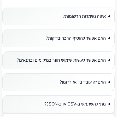
איפה נשמרות הרשומות?
האם אפשר להוסיף הרבה בדיקות?
האם אפשר לעשות שימוש חוזר במיקומים ובתנאים?
האם זה עובד בין אזורי זמן?
מתי להשתמש ב-CSV או ב-JSON?