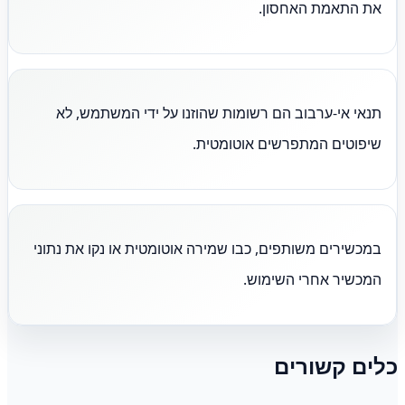
את התאמת האחסון.
תנאי אי-ערבוב הם רשומות שהוזנו על ידי המשתמש, לא
שיפוטים המתפרשים אוטומטית.
במכשירים משותפים, כבו שמירה אוטומטית או נקו את נתוני
המכשיר אחרי השימוש.
כלים קשורים