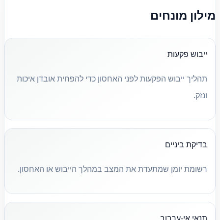
מילון מונחים
ייבוש פקעות
תהליך ייבוש הפקעות לפני האחסון כדי להפחית אובדן איכות
ונזק.
בדיקת ביניים
רשומת יומן שמתעדת את המצב במהלך הייבוש או האחסון.
תנאי אי-ערבוב