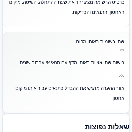
כרטיס הרשומה מציג יחד את שעת ההתחלה, השיטה, מיקום
האחסון, התנאים והבדיקות.
שתי רשומות באותו מקום
קלט
רישום שתי אצוות באותו מדף עם תנאי אי-ערבוב שונים
פלט
אזור ההערה מדגיש את ההבדל בתנאים עבור אותו מיקום
אחסון.
שאלות נפוצות