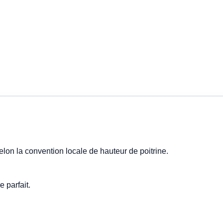
lon la convention locale de hauteur de poitrine.
e parfait.