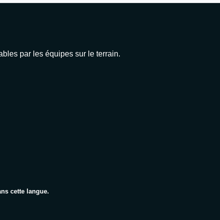
bles par les équipes sur le terrain.
ns cette langue.