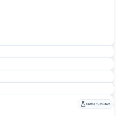
Entree / Resultats