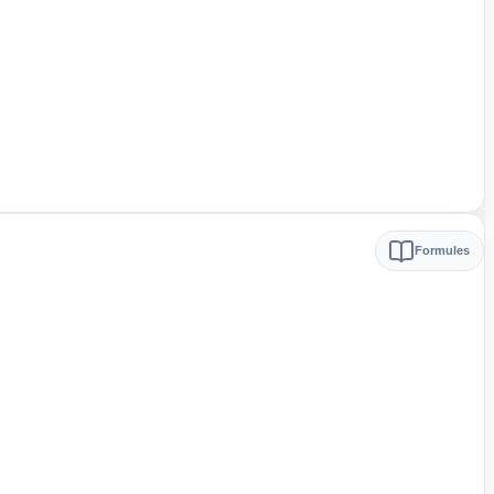
Formules