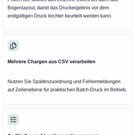
Prüfen Sie sowohl das einzelne Etikett als auch das
Bogenlayout, damit das Druckergebnis vor dem
endgültigen Druck leichter beurteilt werden kann.
Mehrere Chargen aus CSV verarbeiten
Nutzen Sie Spaltenzuordnung und Fehlermeldungen
auf Zeilenebene für praktischen Batch-Druck im Betrieb.