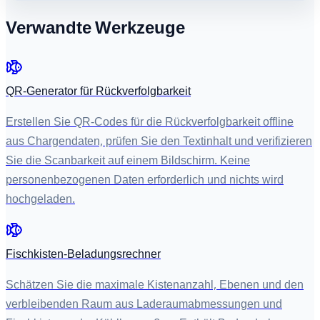
Verwandte Werkzeuge
QR-Generator für Rückverfolgbarkeit
Erstellen Sie QR-Codes für die Rückverfolgbarkeit offline
aus Chargendaten, prüfen Sie den Textinhalt und verifizieren
Sie die Scanbarkeit auf einem Bildschirm. Keine
personenbezogenen Daten erforderlich und nichts wird
hochgeladen.
Fischkisten-Beladungsrechner
Schätzen Sie die maximale Kistenanzahl, Ebenen und den
verbleibenden Raum aus Laderaumabmessungen und