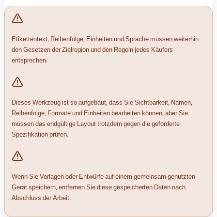
Etikettentext, Reihenfolge, Einheiten und Sprache müssen weiterhin
den Gesetzen der Zielregion und den Regeln jedes Käufers
entsprechen.
Dieses Werkzeug ist so aufgebaut, dass Sie Sichtbarkeit, Namen,
Reihenfolge, Formate und Einheiten bearbeiten können, aber Sie
müssen das endgültige Layout trotzdem gegen die geforderte
Spezifikation prüfen.
Wenn Sie Vorlagen oder Entwürfe auf einem gemeinsam genutzten
Gerät speichern, entfernen Sie diese gespeicherten Daten nach
Abschluss der Arbeit.