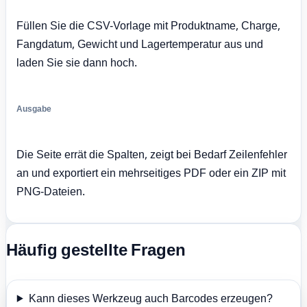
Füllen Sie die CSV-Vorlage mit Produktname, Charge,
Fangdatum, Gewicht und Lagertemperatur aus und
laden Sie sie dann hoch.
Ausgabe
Die Seite errät die Spalten, zeigt bei Bedarf Zeilenfehler
an und exportiert ein mehrseitiges PDF oder ein ZIP mit
PNG-Dateien.
Häufig gestellte Fragen
Kann dieses Werkzeug auch Barcodes erzeugen?