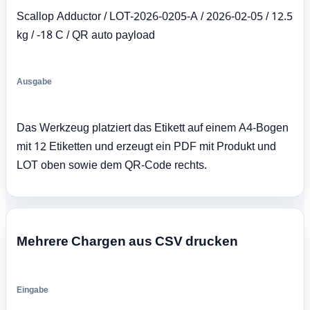
Scallop Adductor / LOT-2026-0205-A / 2026-02-05 / 12.5
kg / -18 C / QR auto payload
Ausgabe
Das Werkzeug platziert das Etikett auf einem A4-Bogen
mit 12 Etiketten und erzeugt ein PDF mit Produkt und
LOT oben sowie dem QR-Code rechts.
Mehrere Chargen aus CSV drucken
Eingabe