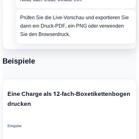
Notiz oder Code-Inhalte ein.
Prüfen Sie die Live-Vorschau und exportieren Sie
dann ein Druck-PDF, ein PNG oder verwenden
Sie den Browserdruck.
Beispiele
Eine Charge als 12-fach-Boxetikettenbogen
drucken
Eingabe