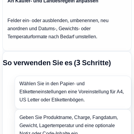
An Käufer- und Landesregeln anpassen
Felder ein- oder ausblenden, umbenennen, neu
anordnen und Datums-, Gewichts- oder
Temperaturformate nach Bedarf umstellen.
So verwenden Sie es (3 Schritte)
Wählen Sie in den Papier- und
Etiketteneinstellungen eine Voreinstellung für A4,
US Letter oder Etikettenbögen.
Geben Sie Produktname, Charge, Fangdatum,
Gewicht, Lagertemperatur und eine optionale