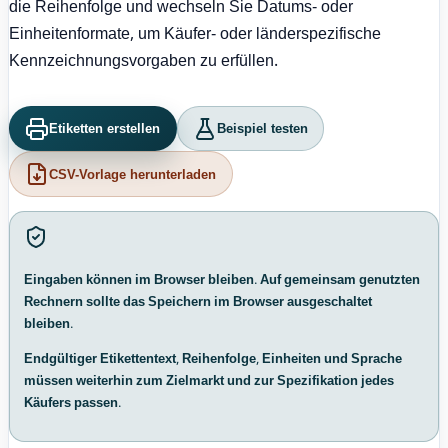
die Reihenfolge und wechseln Sie Datums- oder
Einheitenformate, um Käufer- oder länderspezifische
Kennzeichnungsvorgaben zu erfüllen.
Etiketten erstellen
Beispiel testen
CSV-Vorlage herunterladen
Eingaben können im Browser bleiben. Auf gemeinsam genutzten
Rechnern sollte das Speichern im Browser ausgeschaltet
bleiben.
Endgültiger Etikettentext, Reihenfolge, Einheiten und Sprache
müssen weiterhin zum Zielmarkt und zur Spezifikation jedes
Käufers passen.