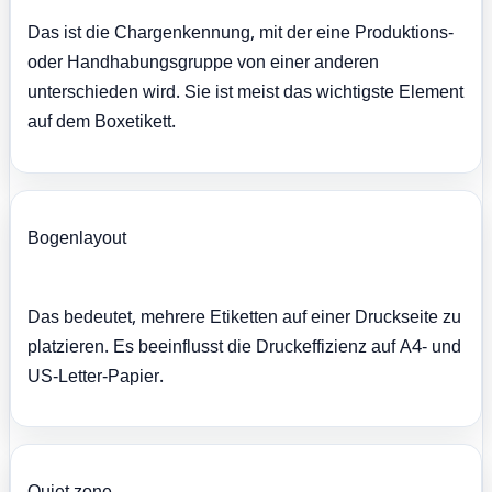
Das ist die Chargenkennung, mit der eine Produktions-
oder Handhabungsgruppe von einer anderen
unterschieden wird. Sie ist meist das wichtigste Element
auf dem Boxetikett.
Bogenlayout
Das bedeutet, mehrere Etiketten auf einer Druckseite zu
platzieren. Es beeinflusst die Druckeffizienz auf A4- und
US-Letter-Papier.