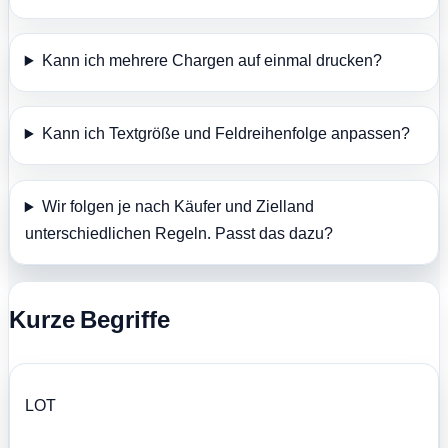
Kann ich mehrere Chargen auf einmal drucken?
Kann ich Textgröße und Feldreihenfolge anpassen?
Wir folgen je nach Käufer und Zielland
unterschiedlichen Regeln. Passt das dazu?
Kurze Begriffe
LOT