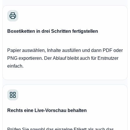
Boxetiketten in drei Schritten fertigstellen
Papier auswählen, Inhalte ausfüllen und dann PDF oder
PNG exportieren. Der Ablauf bleibt auch für Erstnutzer
einfach.
Rechts eine Live-Vorschau behalten