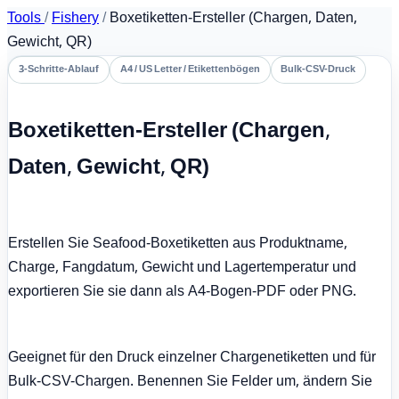
Tools
/
Fishery
/
Boxetiketten-Ersteller (Chargen, Daten,
Gewicht, QR)
3-Schritte-Ablauf
A4 / US Letter / Etikettenbögen
Bulk-CSV-Druck
Boxetiketten-Ersteller (Chargen,
Daten, Gewicht, QR)
Erstellen Sie Seafood-Boxetiketten aus Produktname,
Charge, Fangdatum, Gewicht und Lagertemperatur und
exportieren Sie sie dann als A4-Bogen-PDF oder PNG.
Geeignet für den Druck einzelner Chargenetiketten und für
Bulk-CSV-Chargen. Benennen Sie Felder um, ändern Sie