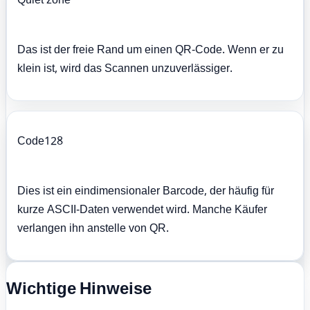
Quiet zone
Das ist der freie Rand um einen QR-Code. Wenn er zu
klein ist, wird das Scannen unzuverlässiger.
Code128
Dies ist ein eindimensionaler Barcode, der häufig für
kurze ASCII-Daten verwendet wird. Manche Käufer
verlangen ihn anstelle von QR.
Wichtige Hinweise