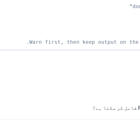
do
Warn first, then keep output on the