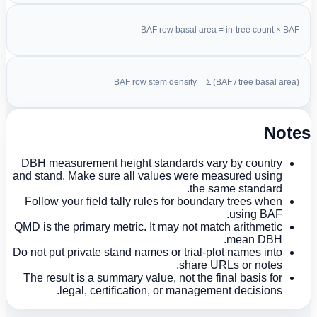
BAF row basal area = in-tree count × BAF
BAF row stem density = Σ (BAF / tree basal area)
Note
DBH measurement height standards vary by country
and stand. Make sure all values were measured using
the same standard.
Follow your field tally rules for boundary trees when
using BAF.
QMD is the primary metric. It may not match arithmetic
mean DBH.
Do not put private stand names or trial-plot names into
share URLs or notes.
The result is a summary value, not the final basis for
legal, certification, or management decisions.