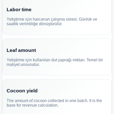
Labor time
Yetiştirme için harcanan çalışma süresi. Günlük ve
saatlik verimliliğe dönüştürülür.
Leaf amount
Yetiştirme için kullanılan dut yaprağı miktarı. Temel bir
maliyet unsurudur.
Cocoon yield
The amount of cocoon collected in one batch. It is the
base for revenue calculation.