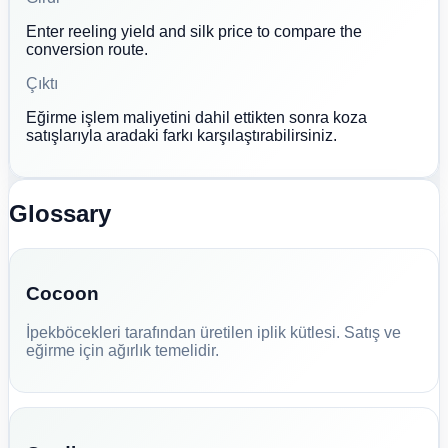
Enter reeling yield and silk price to compare the
conversion route.
Çıktı
Eğirme işlem maliyetini dahil ettikten sonra koza
satışlarıyla aradaki farkı karşılaştırabilirsiniz.
Glossary
Cocoon
İpekböcekleri tarafından üretilen iplik kütlesi. Satış ve
eğirme için ağırlık temelidir.