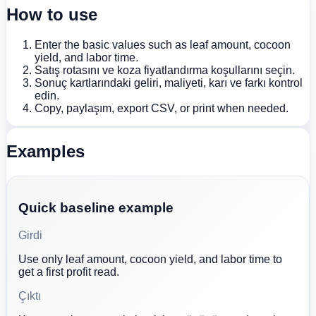
How to use
Enter the basic values such as leaf amount, cocoon
yield, and labor time.
Satış rotasını ve koza fiyatlandırma koşullarını seçin.
Sonuç kartlarındaki geliri, maliyeti, karı ve farkı kontrol
edin.
Copy, paylaşım, export CSV, or print when needed.
Examples
Quick baseline example
Girdi
Use only leaf amount, cocoon yield, and labor time to
get a first profit read.
Çıktı