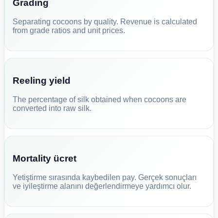
Grading
Separating cocoons by quality. Revenue is calculated
from grade ratios and unit prices.
Reeling yield
The percentage of silk obtained when cocoons are
converted into raw silk.
Mortality ücret
Yetiştirme sırasında kaybedilen pay. Gerçek sonuçları
ve iyileştirme alanını değerlendirmeye yardımcı olur.