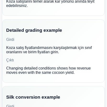
Koza satışlarını temel alarak kar yönünü anında teyit
edebilirsiniz.
Detailed grading example
Girdi
Koza satış fiyatlandırmasını karşılaştırmak için sınıf
oranlarını ve birim fiyatları girin.
Çıktı
Changing detailed conditions shows how revenue
moves even with the same cocoon yield.
Silk conversion example
Girdi