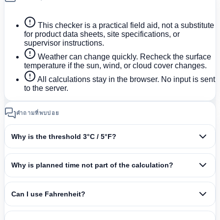
This checker is a practical field aid, not a substitute
for product data sheets, site specifications, or
supervisor instructions.
Weather can change quickly. Recheck the surface
temperature if the sun, wind, or cloud cover changes.
All calculations stay in the browser. No input is sent
to the server.
คำถามที่พบบ่อย
Why is the threshold 3°C / 5°F?
Why is planned time not part of the calculation?
Can I use Fahrenheit?