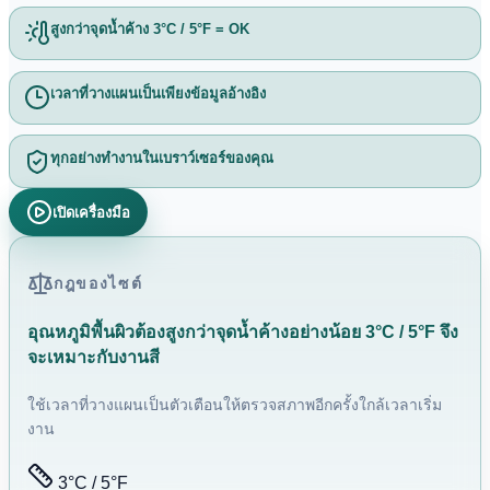
สูงกว่าจุดน้ำค้าง 3°C / 5°F = OK
เวลาที่วางแผนเป็นเพียงข้อมูลอ้างอิง
ทุกอย่างทำงานในเบราว์เซอร์ของคุณ
เปิดเครื่องมือ
กฎของไซต์
อุณหภูมิพื้นผิวต้องสูงกว่าจุดน้ำค้างอย่างน้อย 3°C / 5°F จึง
จะเหมาะกับงานสี
ใช้เวลาที่วางแผนเป็นตัวเตือนให้ตรวจสภาพอีกครั้งใกล้เวลาเริ่ม
งาน
3°C / 5°F