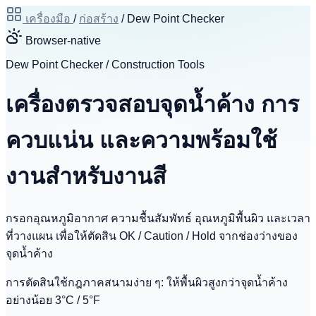
เครื่องมือ
/
ก่อสร้าง
/
Dew Point Checker
Browser-native
Dew Point Checker / Construction Tools
เครื่องตรวจสอบจุดน้ำค้าง การ
ควบแน่น และความพร้อมใช้
งานสำหรับงานสี
กรอกอุณหภูมิอากาศ ความชื้นสัมพัทธ์ อุณหภูมิพื้นผิว และเวลา
ที่วางแผน เพื่อให้ตัดสิน OK / Caution / Hold จากช่องว่างของ
จุดน้ำค้าง
การตัดสินใช้กฎภาคสนามง่าย ๆ: ให้พื้นผิวสูงกว่าจุดน้ำค้าง
อย่างน้อย 3°C / 5°F