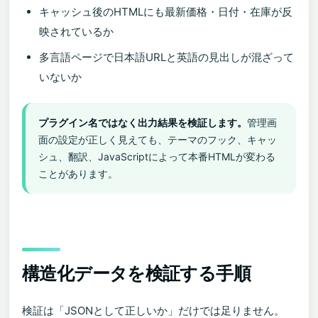
キャッシュ後のHTMLにも最新価格・日付・在庫が反
映されているか
多言語ページで日本語URLと英語の見出しが混ざって
いないか
プラグイン名ではなく出力結果を検証します。
管理画
面の設定が正しく見えても、テーマのフック、キャッ
シュ、翻訳、JavaScriptによって本番HTMLが変わる
ことがあります。
構造化データを検証する手順
検証は「JSONとして正しいか」だけでは足りません。