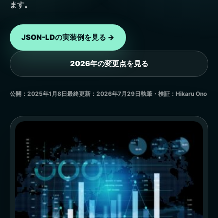
ます。
JSON-LDの実装例を見る →
2026年の変更点を見る
公開：2025年1月8日
最終更新：2026年7月29日
執筆・検証：Hikaru Ono