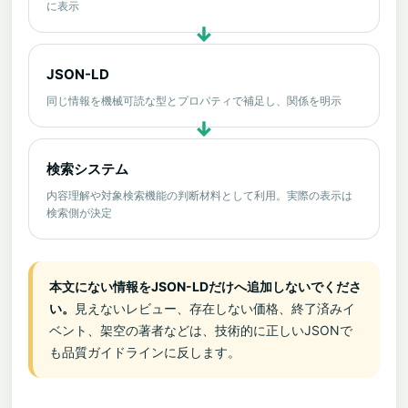
に表示
JSON-LD
同じ情報を機械可読な型とプロパティで補足し、関係を明示
検索システム
内容理解や対象検索機能の判断材料として利用。実際の表示は
検索側が決定
本文にない情報をJSON-LDだけへ追加しないでくださ
い。
見えないレビュー、存在しない価格、終了済みイ
ベント、架空の著者などは、技術的に正しいJSONで
も品質ガイドラインに反します。