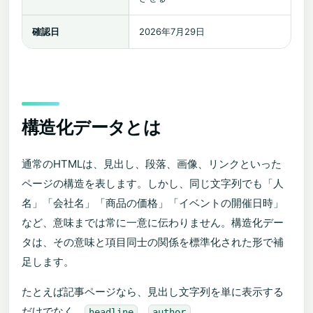
確認日
2026年7月29日
構造化データとは
通常のHTMLは、見出し、段落、画像、リンクといった
ページの構造を表します。しかし、同じ文字列でも「人
名」「会社名」「商品の価格」「イベントの開催日時」
など、意味までは常に一意に伝わりません。構造化デー
タは、その意味と項目同士の関係を標準化された形で補
足します。
たとえば記事ページなら、見出し文字列を単に表示する
だけでなく、
、
、
headline
author