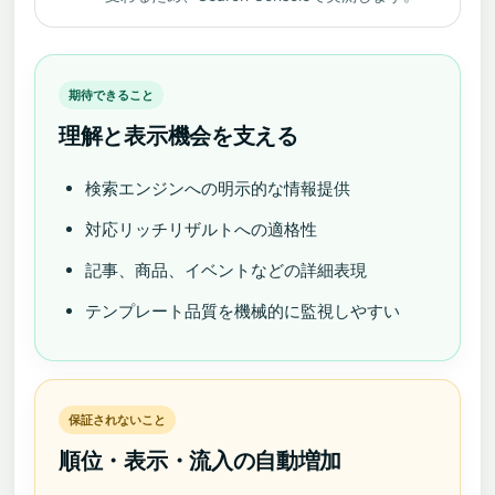
期待できること
理解と表示機会を支える
検索エンジンへの明示的な情報提供
対応リッチリザルトへの適格性
記事、商品、イベントなどの詳細表現
テンプレート品質を機械的に監視しやすい
保証されないこと
順位・表示・流入の自動増加