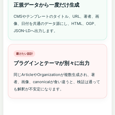
正規データから一度だけ生成
CMSやテンプレートのタイトル、URL、著者、画
像、日付を共通のデータ源にし、HTML、OGP、
JSON-LDへ出力します。
避けたい設計
プラグインとテーマが別々に出力
同じArticleやOrganizationが複数生成され、著
者、画像、canonicalが食い違うと、検証は通って
も解釈が不安定になります。