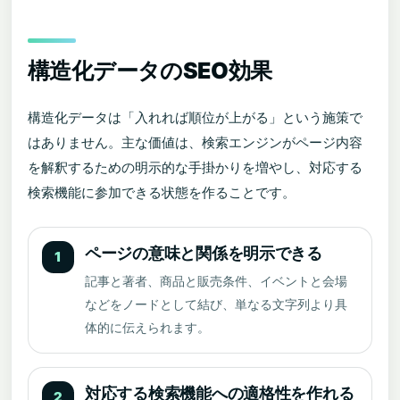
構造化データのSEO効果
構造化データは「入れれば順位が上がる」という施策で
はありません。主な価値は、検索エンジンがページ内容
を解釈するための明示的な手掛かりを増やし、対応する
検索機能に参加できる状態を作ることです。
ページの意味と関係を明示できる
1
記事と著者、商品と販売条件、イベントと会場
などをノードとして結び、単なる文字列より具
体的に伝えられます。
対応する検索機能への適格性を作れる
2