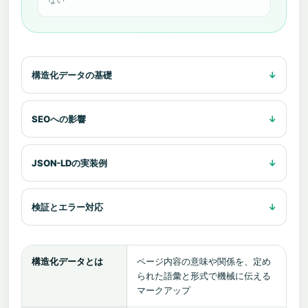
構造化データの基礎
SEOへの影響
JSON-LDの実装例
検証とエラー対応
構造化データとは
ページ内容の意味や関係を、定め
られた語彙と形式で機械に伝える
マークアップ