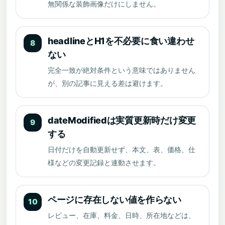
無関係な装飾画像だけにしません。
headlineとH1を不必要に食い違わせ
8
ない
完全一致が絶対条件という意味ではありません
が、別の記事に見える差は避けます。
dateModifiedは実質更新時だけ変更
9
する
日付だけを自動更新せず、本文、表、価格、仕
様などの変更記録と連動させます。
ページに存在しない値を作らない
10
レビュー、在庫、料金、日時、所在地などは、