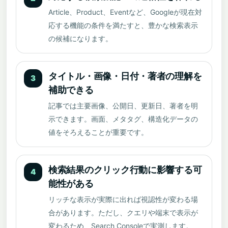
Article、Product、Eventなど、Googleが現在対
応する機能の条件を満たすと、豊かな検索表示
の候補になります。
タイトル・画像・日付・著者の理解を
3
補助できる
記事では主要画像、公開日、更新日、著者を明
示できます。画面、メタタグ、構造化データの
値をそろえることが重要です。
検索結果のクリック行動に影響する可
4
能性がある
リッチな表示が実際に出れば視認性が変わる場
合があります。ただし、クエリや端末で表示が
変わるため、Search Consoleで実測します。