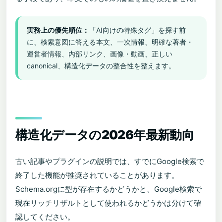
実務上の優先順位：
「AI向けの特殊タグ」を探す前
に、検索意図に答える本文、一次情報、明確な著者・
運営者情報、内部リンク、画像・動画、正しい
canonical、構造化データの整合性を整えます。
構造化データの2026年最新動向
古い記事やプラグインの説明では、すでにGoogle検索で
終了した機能が推奨されていることがあります。
Schema.orgに型が存在するかどうかと、Google検索で
現在リッチリザルトとして使われるかどうかは分けて確
認してください。