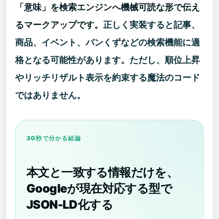
「意味」を検索エンジンへ機械可読な形で伝え
るマークアップです。
正しく実装すると記事、
商品、イベント、パンくずなどの検索機能に適
格となる可能性があります。ただし、順位上昇
やリッチリザルト表示を約束する魔法のコード
ではありません。
30秒で分かる結論
本文と一致する情報だけを、
Googleが現在対応する型で
JSON-LD化する