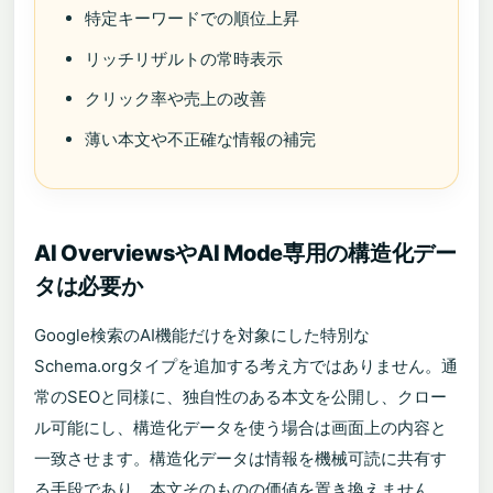
特定キーワードでの順位上昇
リッチリザルトの常時表示
クリック率や売上の改善
薄い本文や不正確な情報の補完
AI OverviewsやAI Mode専用の構造化デー
タは必要か
Google検索のAI機能だけを対象にした特別な
Schema.orgタイプを追加する考え方ではありません。通
常のSEOと同様に、独自性のある本文を公開し、クロー
ル可能にし、構造化データを使う場合は画面上の内容と
一致させます。構造化データは情報を機械可読に共有す
る手段であり、本文そのものの価値を置き換えません。