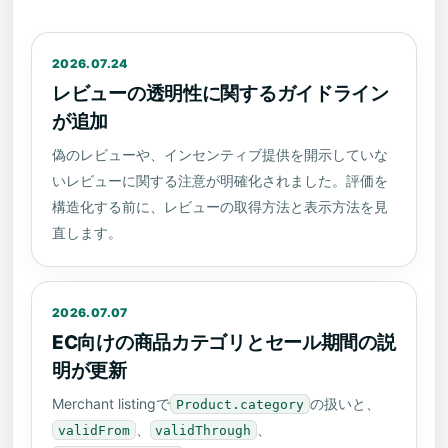
2026.07.24
レビューの透明性に関するガイドライン
が追加
偽のレビューや、インセンティブ提供を開示していな
いレビューに関する注意が明確化されました。評価を
構造化する前に、レビューの取得方法と表示方法を見
直します。
2026.07.07
EC向けの商品カテゴリとセール期間の説
明が更新
Merchant listingで
の扱いと、
Product.category
、
、
validFrom
validThrough