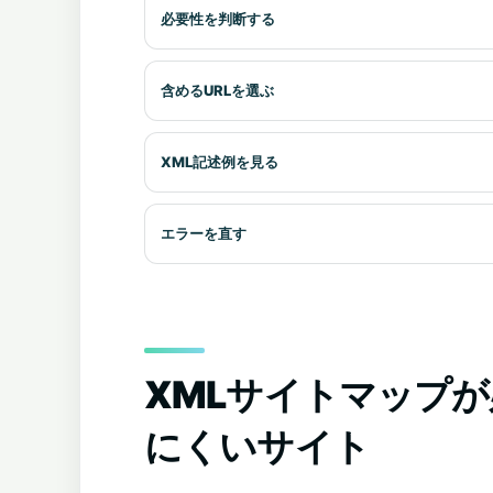
必要性を判断する
含めるURLを選ぶ
XML記述例を見る
エラーを直す
XMLサイトマップ
にくいサイト