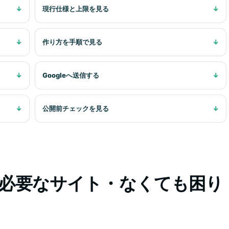
現行仕様と上限を見る
作り方を手順で見る
Googleへ送信する
公開前チェックを見る
が必要なサイト・なくても困り