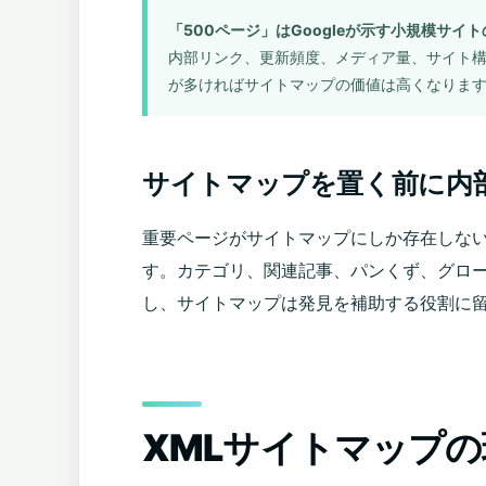
「500ページ」はGoogleが示す小規模サイ
内部リンク、更新頻度、メディア量、サイト構
が多ければサイトマップの価値は高くなりま
サイトマップを置く前に内
重要ページがサイトマップにしか存在しな
す。カテゴリ、関連記事、パンくず、グロー
し、サイトマップは発見を補助する役割に
XMLサイトマップ