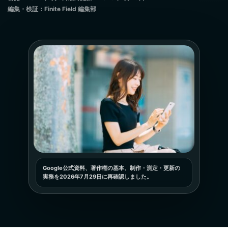
編集・検証：Finite Field 編集部
Google公式資料、著作権の基本、制作・測定・更新の
実務を2026年7月29日に再確認しました。