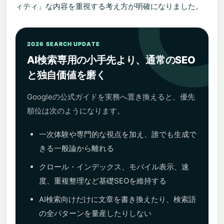
ィティ」な内容を重視する考え方が明確になりました。
2026 SEARCH UPDATE
AI検索専用の小手先より、通常のSEO
と独自価値を磨く
Googleの公式ガイドを実務へ置き換えると、優先
順位は次のようになります。
一次体験や専門的な視点を加え、誰でも生成で
きる一般論から離れる
クロール・インデックス、モバイル表示、速
度、重複整理など基礎SEOを維持する
AI検索向けだけに文章を書き換えたり、検索語
の全パターンを量産したりしない