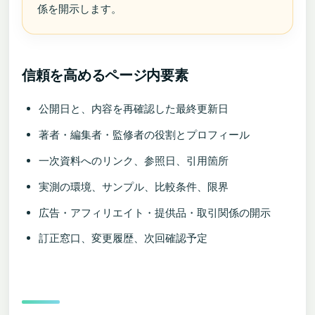
係を開示します。
信頼を高めるページ内要素
公開日と、内容を再確認した最終更新日
著者・編集者・監修者の役割とプロフィール
一次資料へのリンク、参照日、引用箇所
実測の環境、サンプル、比較条件、限界
広告・アフィリエイト・提供品・取引関係の開示
訂正窓口、変更履歴、次回確認予定