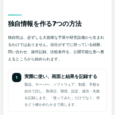
独自情報を作る7つの方法
独自性は、必ずしも大規模な予算や研究設備から生まれ
るわけではありません。自社がすでに持っている経験、
問い合わせ、操作記録、比較条件を、公開可能な形へ整
えるところから始められます。
実際に使い、画面と結果を記録する
1
製品、サーバー、ソフトウェア、制度、手順を
自分で試し、取得日、環境、設定、成功・失敗
を記録します。「使ってみた」だけでなく、何
をどう確かめたかまで残します。