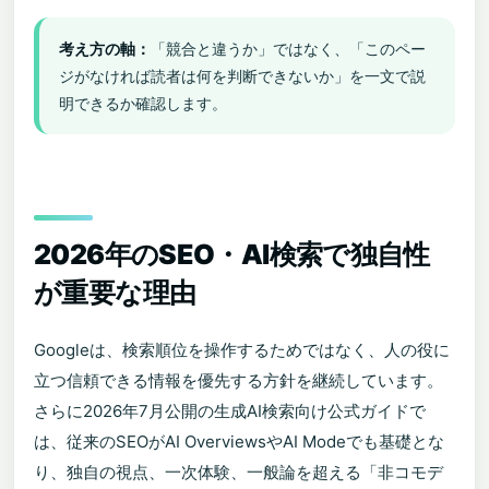
考え方の軸：
「競合と違うか」ではなく、「このペー
ジがなければ読者は何を判断できないか」を一文で説
明できるか確認します。
2026年のSEO・AI検索で独自性
が重要な理由
Googleは、検索順位を操作するためではなく、人の役に
立つ信頼できる情報を優先する方針を継続しています。
さらに2026年7月公開の生成AI検索向け公式ガイドで
は、従来のSEOがAI OverviewsやAI Modeでも基礎とな
り、独自の視点、一次体験、一般論を超える「非コモデ