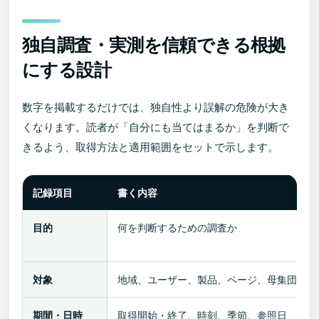
独自調査・実測を信頼できる根拠
にする設計
数字を掲載するだけでは、独自性より誤解の危険が大き
くなります。読者が「自分にも当てはまるか」を判断で
きるよう、取得方法と適用範囲をセットで示します。
記録項目
書く内容
目的
何を判断するための調査か
対象
地域、ユーザー、製品、ページ、母集団
期間・日時
取得開始・終了、時刻、季節、参照日