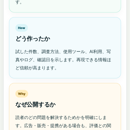
す。
How
どう作ったか
試した件数、調査方法、使用ツール、AI利用、写
真やログ、確認日を示します。再現できる情報ほ
ど信頼が高まります。
Why
なぜ公開するか
読者のどの問題を解決するためかを明確にしま
す。広告・販売・提携がある場合も、評価との関