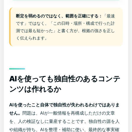
断定を弱めるのではなく、範囲を正確にする：
「最速
です」ではなく、「この日時・場所・構成で行った計
測では最も短かった」と書く方が、根拠の強さを正し
く伝えられます。
AIを使っても独自性のあるコンテ
ンツは作れるか
AIを使ったこと自体で独自性が失われるわけではありま
せん。
問題は、AIが一般情報を再構成しただけの文章
を、人の検証なしに量産することです。独自性の源を人
や組織が持ち、AIを整理・補助に使い、最終的な事実確