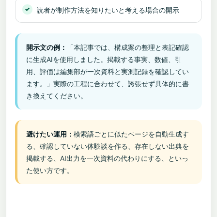
読者が制作方法を知りたいと考える場合の開示
開示文の例：
「本記事では、構成案の整理と表記確認
に生成AIを使用しました。掲載する事実、数値、引
用、評価は編集部が一次資料と実測記録を確認してい
ます。」実際の工程に合わせて、誇張せず具体的に書
き換えてください。
避けたい運用：
検索語ごとに似たページを自動生成す
る、確認していない体験談を作る、存在しない出典を
掲載する、AI出力を一次資料の代わりにする、といっ
た使い方です。