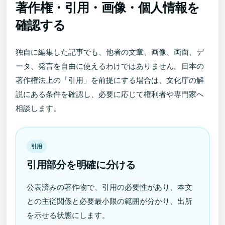
著作権・引用・画像・個人情報を
確認する
独自に編集した記事でも、他者の文章、画像、画面、デ
ータ、発言を自由に使えるわけではありません。日本の
著作権法上の「引用」を前提にする場合は、文化庁の解
説にある条件を確認し、必要に応じて権利者や専門家へ
相談します。
引用
引用部分を明確に分ける
公表済みの著作物で、引用の必要性があり、本文
との主従関係と必要最小限の範囲が分かり、出所
を示せる状態にします。