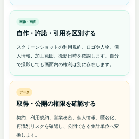
画像・画面
自作・許諾・引用を区別する
スクリーンショットの利用規約、ロゴや人物、個
人情報、加工範囲、撮影日時を確認します。自分
で撮影しても画面内の権利は別に存在します。
データ
取得・公開の権限を確認する
契約、利用規約、営業秘密、個人情報、匿名化、
再識別リスクを確認し、公開できる集計単位へ変
換します。