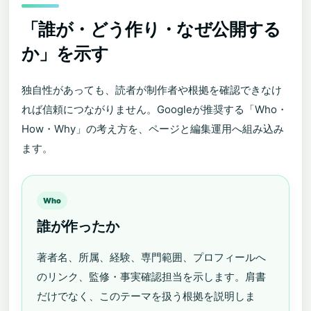
「誰が・どう作り・なぜ公開する
か」を示す
独自性があっても、読者が制作者や根拠を確認できなけ
れば信頼につながりません。Googleが推奨する「Who・
How・Why」の考え方を、ページと編集運用へ組み込み
ます。
Who
誰が作ったか
著者名、所属、経験、専門範囲、プロフィールへ
のリンク、監修・事実確認担当を示します。肩書
だけでなく、このテーマを扱う根拠を説明しま