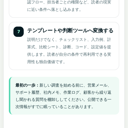
認フロー、担当者ごとの権限など、読者の現実
に近い条件へ落とし込みます。
テンプレートや判断ツールへ変換する
7
説明だけでなく、チェックリスト、入力例、計
算式、比較シート、診断、コード、設定値を提
供します。読者が自分の条件で再利用できる実
用性も独自価値です。
最初の一歩：
新しい調査を始める前に、営業メール、
サポート履歴、社内メモ、作業ログ、顧客から繰り返
し聞かれる質問を棚卸ししてください。公開できる一
次情報がすでに眠っていることがあります。