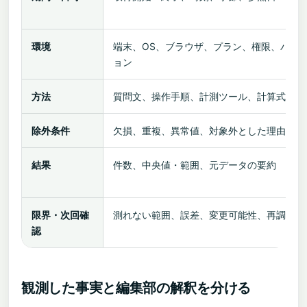
環境
端末、OS、ブラウザ、プラン、権限、バー
ョン
方法
質問文、操作手順、計測ツール、計算式
除外条件
欠損、重複、異常値、対象外とした理由
結果
件数、中央値・範囲、元データの要約
限界・次回確
測れない範囲、誤差、変更可能性、再調査日
認
観測した事実と編集部の解釈を分ける