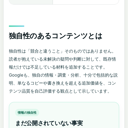
独自性のあるコンテンツとは
独自性は「競合と違うこと」そのものではありません。
読者が抱えている未解決の疑問や判断に対して、既存情
報だけでは不足している材料を追加することです。
Googleも、独自の情報・調査・分析、十分で包括的な説
明、単なるコピーや書き換えを超える追加価値を、コン
テンツ品質を自己評価する観点として示しています。
情報の独自性
まだ公開されていない事実