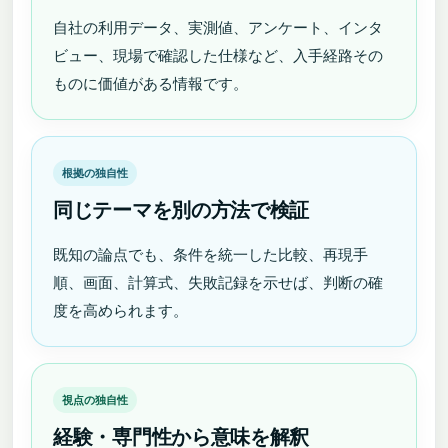
自社の利用データ、実測値、アンケート、インタ
ビュー、現場で確認した仕様など、入手経路その
ものに価値がある情報です。
根拠の独自性
同じテーマを別の方法で検証
既知の論点でも、条件を統一した比較、再現手
順、画面、計算式、失敗記録を示せば、判断の確
度を高められます。
視点の独自性
経験・専門性から意味を解釈