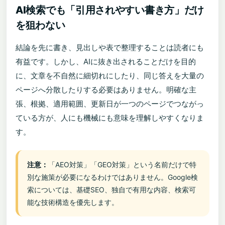
AI検索でも「引用されやすい書き方」だけ
を狙わない
結論を先に書き、見出しや表で整理することは読者にも
有益です。しかし、AIに抜き出されることだけを目的
に、文章を不自然に細切れにしたり、同じ答えを大量の
ページへ分散したりする必要はありません。明確な主
張、根拠、適用範囲、更新日が一つのページでつながっ
ている方が、人にも機械にも意味を理解しやすくなりま
す。
注意：
「AEO対策」「GEO対策」という名前だけで特
別な施策が必要になるわけではありません。Google検
索については、基礎SEO、独自で有用な内容、検索可
能な技術構造を優先します。