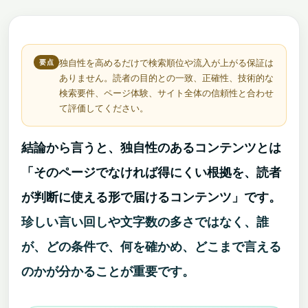
独自性を高めるだけで検索順位や流入が上がる保証は
ありません。読者の目的との一致、正確性、技術的な
検索要件、ページ体験、サイト全体の信頼性と合わせ
て評価してください。
結論から言うと、独自性のあるコンテンツとは
「そのページでなければ得にくい根拠を、読者
が判断に使える形で届けるコンテンツ」です。
珍しい言い回しや文字数の多さではなく、誰
が、どの条件で、何を確かめ、どこまで言える
のかが分かることが重要です。