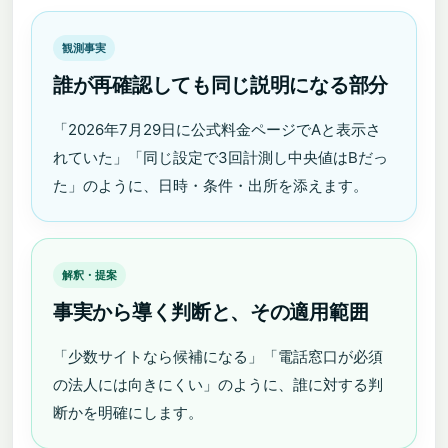
観測事実
誰が再確認しても同じ説明になる部分
「2026年7月29日に公式料金ページでAと表示さ
れていた」「同じ設定で3回計測し中央値はBだっ
た」のように、日時・条件・出所を添えます。
解釈・提案
事実から導く判断と、その適用範囲
「少数サイトなら候補になる」「電話窓口が必須
の法人には向きにくい」のように、誰に対する判
断かを明確にします。