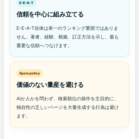
E-E-A-T
信頼を中心に組み立てる
E-E-A-T自体は単一のランキング要因ではありま
せん。著者、経験、根拠、訂正方法を示し、最も
重要な信頼へつなげます。
Spam policy
価値のない量産を避ける
AIか人かを問わず、検索順位の操作を主目的に、
独自性の乏しいページを大量生成する行為は避け
ます。