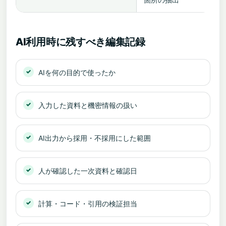
AI利用時に残すべき編集記録
AIを何の目的で使ったか
入力した資料と機密情報の扱い
AI出力から採用・不採用にした範囲
人が確認した一次資料と確認日
計算・コード・引用の検証担当