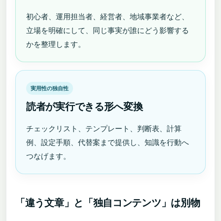
初心者、運用担当者、経営者、地域事業者など、
立場を明確にして、同じ事実が誰にどう影響する
かを整理します。
実用性の独自性
読者が実行できる形へ変換
チェックリスト、テンプレート、判断表、計算
例、設定手順、代替案まで提供し、知識を行動へ
つなげます。
「違う文章」と「独自コンテンツ」は別物