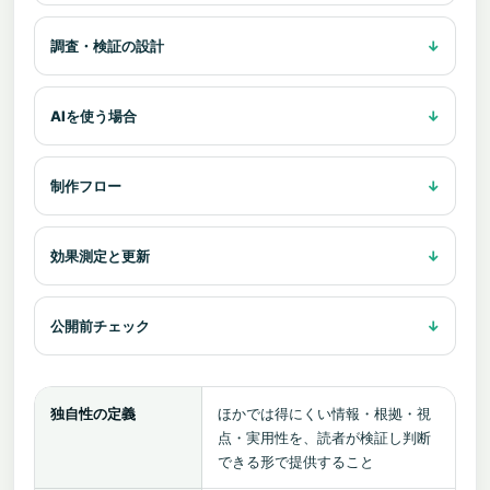
調査・検証の設計
AIを使う場合
制作フロー
効果測定と更新
公開前チェック
独自性の定義
ほかでは得にくい情報・根拠・視
点・実用性を、読者が検証し判断
できる形で提供すること