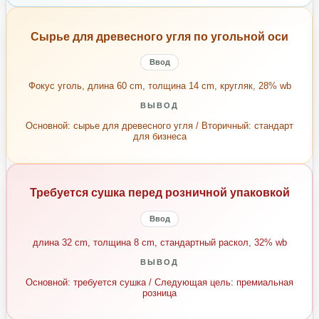
Сырье для древесного угля по угольной оси
Ввод
Фокус уголь, длина 60 cm, толщина 14 cm, кругляк, 28% wb
ВЫВОД
Основной: сырье для древесного угля / Вторичный: стандарт
для бизнеса
Требуется сушка перед розничной упаковкой
Ввод
длина 32 cm, толщина 8 cm, стандартный раскол, 32% wb
ВЫВОД
Основной: требуется сушка / Следующая цель: премиальная
розница