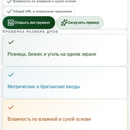
Влажность по влажной и сухой основе
Общий URL и локальные черновики
Открыть инструмент
Загрузить пример
ПРОВЕРКА РАЗМЕРА ДРОВ
Розница, бизнес и уголь на одном экране
Метрические и британские вводы
Влажность по влажной и сухой основе