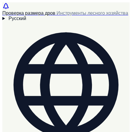
Проверка размера дров
Инструменты лесного хозяйства
Русский