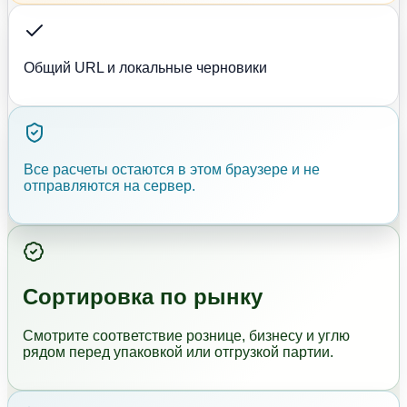
Общий URL и локальные черновики
Все расчеты остаются в этом браузере и не
отправляются на сервер.
Сортировка по рынку
Смотрите соответствие рознице, бизнесу и углю
рядом перед упаковкой или отгрузкой партии.