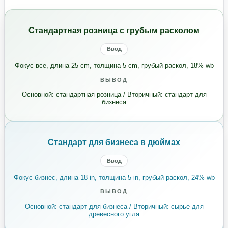
Стандартная розница с грубым расколом
Ввод
Фокус все, длина 25 cm, толщина 5 cm, грубый раскол, 18% wb
ВЫВОД
Основной: стандартная розница / Вторичный: стандарт для
бизнеса
Стандарт для бизнеса в дюймах
Ввод
Фокус бизнес, длина 18 in, толщина 5 in, грубый раскол, 24% wb
ВЫВОД
Основной: стандарт для бизнеса / Вторичный: сырье для
древесного угля