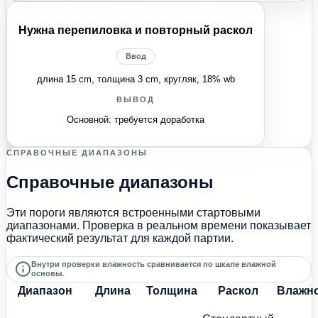
Нужна перепиловка и повторный раскол
Ввод
длина 15 cm, толщина 3 cm, кругляк, 18% wb
ВЫВОД
Основной: требуется доработка
СПРАВОЧНЫЕ ДИАПАЗОНЫ
Справочные диапазоны
Эти пороги являются встроенными стартовыми
диапазонами. Проверка в реальном времени показывает
фактический результат для каждой партии.
Внутри проверки влажность сравнивается по шкале влажной
основы.
Диапазон
Длина
Толщина
Раскол
Влажн