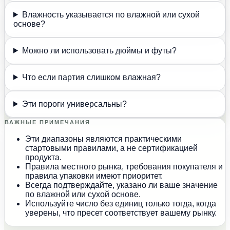
Влажность указывается по влажной или сухой
основе?
Можно ли использовать дюймы и футы?
Что если партия слишком влажная?
Эти пороги универсальны?
ВАЖНЫЕ ПРИМЕЧАНИЯ
Эти диапазоны являются практическими
стартовыми правилами, а не сертификацией
продукта.
Правила местного рынка, требования покупателя и
правила упаковки имеют приоритет.
Всегда подтверждайте, указано ли ваше значение
по влажной или сухой основе.
Используйте число без единиц только тогда, когда
уверены, что пресет соответствует вашему рынку.