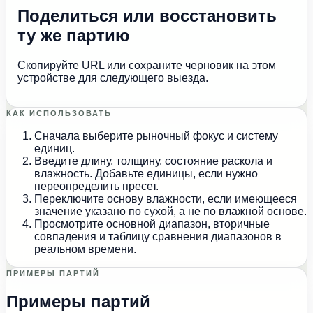
Поделиться или восстановить
ту же партию
Скопируйте URL или сохраните черновик на этом
устройстве для следующего выезда.
КАК ИСПОЛЬЗОВАТЬ
Сначала выберите рыночный фокус и систему
единиц.
Введите длину, толщину, состояние раскола и
влажность. Добавьте единицы, если нужно
переопределить пресет.
Переключите основу влажности, если имеющееся
значение указано по сухой, а не по влажной основе.
Просмотрите основной диапазон, вторичные
совпадения и таблицу сравнения диапазонов в
реальном времени.
ПРИМЕРЫ ПАРТИЙ
Примеры партий