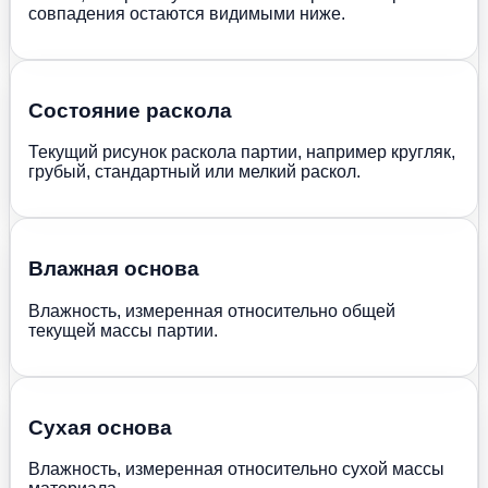
совпадения остаются видимыми ниже.
Состояние раскола
Текущий рисунок раскола партии, например кругляк,
грубый, стандартный или мелкий раскол.
Влажная основа
Влажность, измеренная относительно общей
текущей массы партии.
Сухая основа
Влажность, измеренная относительно сухой массы