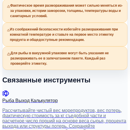
Фактическое время размораживания может сильно меняться из-
за упаковки, истории заморозки, толщины, температуры воды и
санитарных условий.
Из соображений безопасности избегайте размораживания при
комнатной температуре и ставьте на первое место этикетку
продукта и общедоступные рекомендации.
Для рыбы в вакуумной упаковке могут быть указания не
размораживать ее в запечатанном пакете. Каждый раз
проверяйте этикетку.
Связанные инструменты
Рыба Выход Калькулятор
Рассчитывайте чистый вес морепродуктов, вес потерь,
фактическую стоимость за кг съедобной части и
расчетное число порций на основе веса сырья, процента
выхода или структуры потерь. Сохраняйте