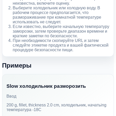
неизвестна, включите оценку.
Выберите холодильник или холодную воду. В
рабочем процессе предполагается, что
размораживание при комнатной температуре
использовать не следует.
Если известно, выберите начальную температуру
заморозки, затем проверьте диапазон времени и
краткие заметки по безопасности.
При необходимости скопируйте URL и затем
следуйте этикетке продукта и вашей фактической
процедуре безопасности пищи.
Примеры
Slow холодильник разморозить
Ввод
200 g, fillet, thickness 2.0 cm, холодильник, начатьing
температура -18C