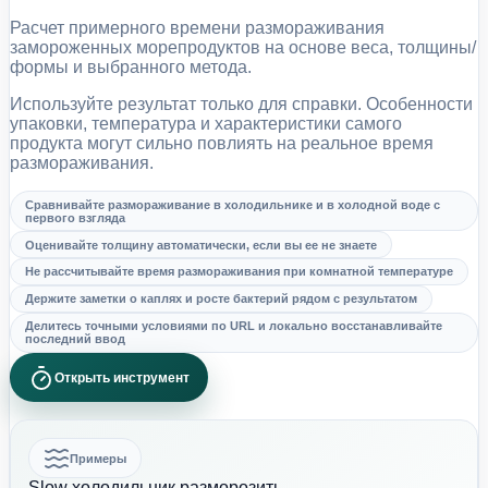
Расчет примерного времени размораживания
замороженных морепродуктов на основе веса, толщины/
формы и выбранного метода.
Используйте результат только для справки. Особенности
упаковки, температура и характеристики самого
продукта могут сильно повлиять на реальное время
размораживания.
Сравнивайте размораживание в холодильнике и в холодной воде с
первого взгляда
Оценивайте толщину автоматически, если вы ее не знаете
Не рассчитывайте время размораживания при комнатной температуре
Держите заметки о каплях и росте бактерий рядом с результатом
Делитесь точными условиями по URL и локально восстанавливайте
последний ввод
Открыть инструмент
Примеры
Slow холодильник разморозить