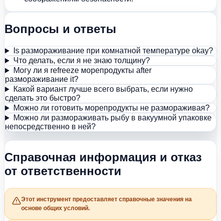
Вопросы и ответы
Is размораживание при комнатной температуре okay?
Что делать, если я не знаю толщину?
Могу ли я refreeze морепродукты after
размораживание it?
Какой вариант лучше всего выбрать, если нужно
сделать это быстро?
Можно ли готовить морепродукты не размораживая?
Можно ли размораживать рыбу в вакуумной упаковке
непосредственно в ней?
Справочная информация и отказ
от ответственности
Этот инструмент предоставляет справочные значения на
основе общих условий.