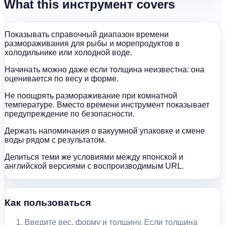
What this инструмент covers
Показывать справочный диапазон времени
размораживания для рыбы и морепродуктов в
холодильнике или холодной воде.
Начинать можно даже если толщина неизвестна: она
оценивается по весу и форме.
Не поощрять размораживание при комнатной
температуре. Вместо времени инструмент показывает
предупреждение по безопасности.
Держать напоминания о вакуумной упаковке и смене
воды рядом с результатом.
Делиться теми же условиями между японской и
английской версиями с воспроизводимым URL.
Как пользоваться
Введите вес, форму и толщину. Если толщина