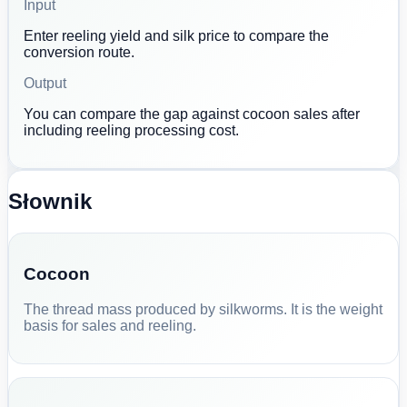
Input
Enter reeling yield and silk price to compare the
conversion route.
Output
You can compare the gap against cocoon sales after
including reeling processing cost.
Słownik
Cocoon
The thread mass produced by silkworms. It is the weight
basis for sales and reeling.