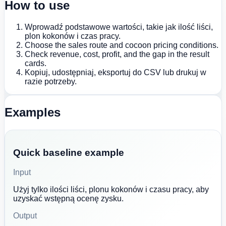
How to use
Wprowadź podstawowe wartości, takie jak ilość liści,
plon kokonów i czas pracy.
Choose the sales route and cocoon pricing conditions.
Check revenue, cost, profit, and the gap in the result
cards.
Kopiuj, udostępniaj, eksportuj do CSV lub drukuj w
razie potrzeby.
Examples
Quick baseline example
Input
Użyj tylko ilości liści, plonu kokonów i czasu pracy, aby
uzyskać wstępną ocenę zysku.
Output