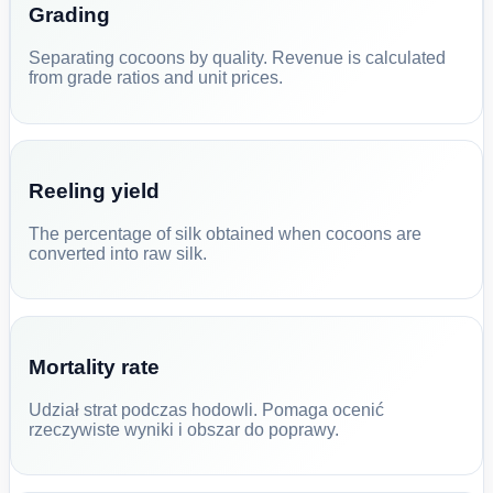
Grading
Separating cocoons by quality. Revenue is calculated
from grade ratios and unit prices.
Reeling yield
The percentage of silk obtained when cocoons are
converted into raw silk.
Mortality rate
Udział strat podczas hodowli. Pomaga ocenić
rzeczywiste wyniki i obszar do poprawy.