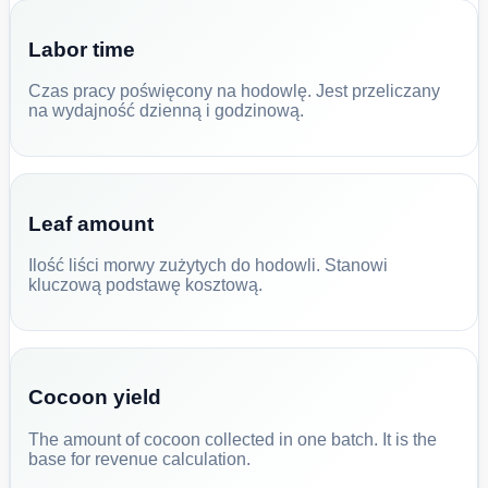
Labor time
Czas pracy poświęcony na hodowlę. Jest przeliczany
na wydajność dzienną i godzinową.
Leaf amount
Ilość liści morwy zużytych do hodowli. Stanowi
kluczową podstawę kosztową.
Cocoon yield
The amount of cocoon collected in one batch. It is the
base for revenue calculation.