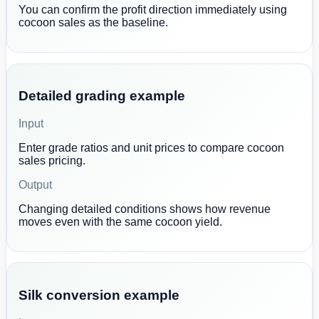
You can confirm the profit direction immediately using
cocoon sales as the baseline.
Detailed grading example
Input
Enter grade ratios and unit prices to compare cocoon
sales pricing.
Output
Changing detailed conditions shows how revenue
moves even with the same cocoon yield.
Silk conversion example