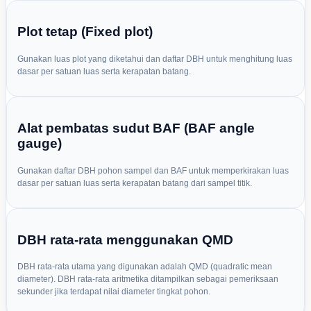
Plot tetap (Fixed plot)
Gunakan luas plot yang diketahui dan daftar DBH untuk menghitung luas
dasar per satuan luas serta kerapatan batang.
Alat pembatas sudut BAF (BAF angle
gauge)
Gunakan daftar DBH pohon sampel dan BAF untuk memperkirakan luas
dasar per satuan luas serta kerapatan batang dari sampel titik.
DBH rata-rata menggunakan QMD
DBH rata-rata utama yang digunakan adalah QMD (quadratic mean
diameter). DBH rata-rata aritmetika ditampilkan sebagai pemeriksaan
sekunder jika terdapat nilai diameter tingkat pohon.