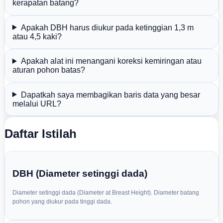
kerapatan batang?
Apakah DBH harus diukur pada ketinggian 1,3 m
atau 4,5 kaki?
Apakah alat ini menangani koreksi kemiringan atau
aturan pohon batas?
Dapatkah saya membagikan baris data yang besar
melalui URL?
Daftar Istilah
DBH (Diameter setinggi dada)
Diameter setinggi dada (Diameter at Breast Height). Diameter batang
pohon yang diukur pada tinggi dada.