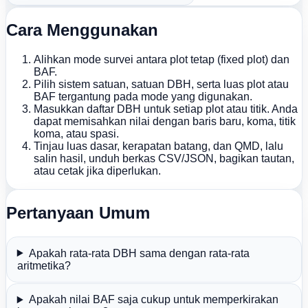
Cara Menggunakan
Alihkan mode survei antara plot tetap (fixed plot) dan
BAF.
Pilih sistem satuan, satuan DBH, serta luas plot atau
BAF tergantung pada mode yang digunakan.
Masukkan daftar DBH untuk setiap plot atau titik. Anda
dapat memisahkan nilai dengan baris baru, koma, titik
koma, atau spasi.
Tinjau luas dasar, kerapatan batang, dan QMD, lalu
salin hasil, unduh berkas CSV/JSON, bagikan tautan,
atau cetak jika diperlukan.
Pertanyaan Umum
Apakah rata-rata DBH sama dengan rata-rata
aritmetika?
Apakah nilai BAF saja cukup untuk memperkirakan