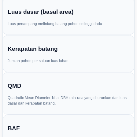
Luas dasar (basal area)
Luas penampang melintang batang pohon setinggi dada.
Kerapatan batang
Jumlah pohon per satuan luas lahan.
QMD
Quadratic Mean Diameter. Nilai DBH rata-rata yang diturunkan dari luas
dasar dan kerapatan batang.
BAF