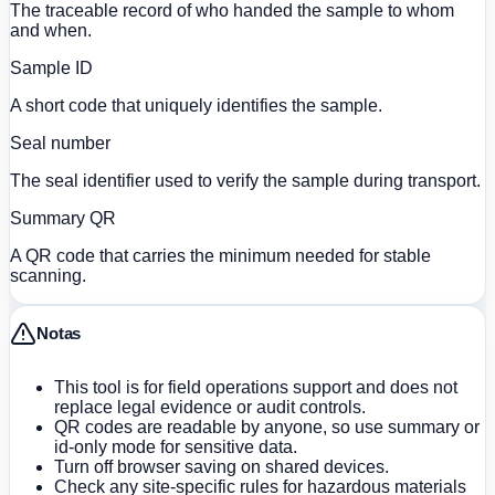
The traceable record of who handed the sample to whom
and when.
Sample ID
A short code that uniquely identifies the sample.
Seal number
The seal identifier used to verify the sample during transport.
Summary QR
A QR code that carries the minimum needed for stable
scanning.
Notas
This tool is for field operations support and does not
replace legal evidence or audit controls.
QR codes are readable by anyone, so use summary or
id-only mode for sensitive data.
Turn off browser saving on shared devices.
Check any site-specific rules for hazardous materials