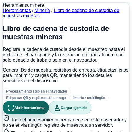
Herramienta minera
Herramientas
/
Minería
/
Libro de cadena de custodia de
muestras mineras
Libro de cadena de custodia de
muestras mineras
Registra la cadena de custodia desde el muestreo hasta el
embalaje, el transporte y la recepción en laboratorio en un
solo espacio de trabajo solo en el navegador.
Genera IDs de muestra, registros de entrega, etiquetas listas
para imprimir y cargas QR, manteniendo los detalles
sensibles en el dispositivo.
Procesamiento solo en el navegador
Etiquetas QR y registros de entrega
Interfaz multilingüe
Abrir herramienta
Cargar ejemplo
Todo el procesamiento permanece en este navegador y
no se envía ningún registro de muestra a un servidor.