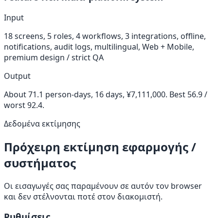
Input
18 screens, 5 roles, 4 workflows, 3 integrations, offline,
notifications, audit logs, multilingual, Web + Mobile,
premium design / strict QA
Output
About 71.1 person-days, 16 days, ¥7,111,000. Best 56.9 /
worst 92.4.
Δεδομένα εκτίμησης
Πρόχειρη εκτίμηση εφαρμογής /
συστήματος
Οι εισαγωγές σας παραμένουν σε αυτόν τον browser
και δεν στέλνονται ποτέ στον διακομιστή.
Ρυθμίσεις