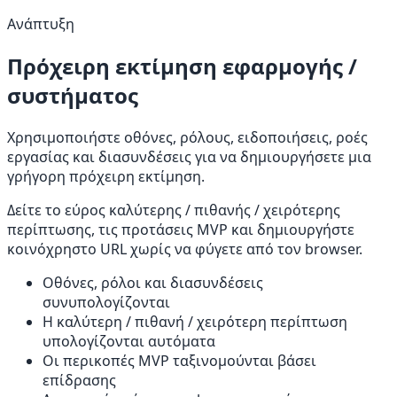
Ανάπτυξη
Πρόχειρη εκτίμηση εφαρμογής /
συστήματος
Χρησιμοποιήστε οθόνες, ρόλους, ειδοποιήσεις, ροές
εργασίας και διασυνδέσεις για να δημιουργήσετε μια
γρήγορη πρόχειρη εκτίμηση.
Δείτε το εύρος καλύτερης / πιθανής / χειρότερης
περίπτωσης, τις προτάσεις MVP και δημιουργήστε
κοινόχρηστο URL χωρίς να φύγετε από τον browser.
Οθόνες, ρόλοι και διασυνδέσεις
συνυπολογίζονται
Η καλύτερη / πιθανή / χειρότερη περίπτωση
υπολογίζονται αυτόματα
Οι περικοπές MVP ταξινομούνται βάσει
επίδρασης