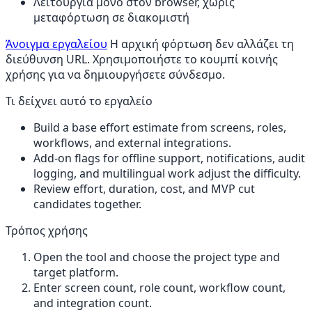
Λειτουργία μόνο στον browser, χωρίς
μεταφόρτωση σε διακομιστή
Άνοιγμα εργαλείου
Η αρχική φόρτωση δεν αλλάζει τη
διεύθυνση URL. Χρησιμοποιήστε το κουμπί κοινής
χρήσης για να δημιουργήσετε σύνδεσμο.
Τι δείχνει αυτό το εργαλείο
Build a base effort estimate from screens, roles,
workflows, and external integrations.
Add-on flags for offline support, notifications, audit
logging, and multilingual work adjust the difficulty.
Review effort, duration, cost, and MVP cut
candidates together.
Τρόπος χρήσης
Open the tool and choose the project type and
target platform.
Enter screen count, role count, workflow count,
and integration count.