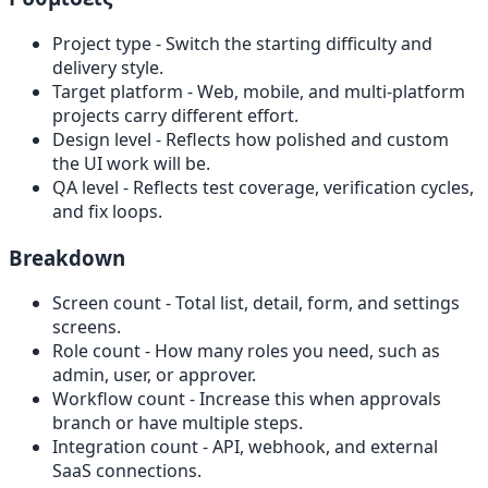
Project type
- Switch the starting difficulty and
delivery style.
Target platform
- Web, mobile, and multi-platform
projects carry different effort.
Design level
- Reflects how polished and custom
the UI work will be.
QA level
- Reflects test coverage, verification cycles,
and fix loops.
Breakdown
Screen count
- Total list, detail, form, and settings
screens.
Role count
- How many roles you need, such as
admin, user, or approver.
Workflow count
- Increase this when approvals
branch or have multiple steps.
Integration count
- API, webhook, and external
SaaS connections.